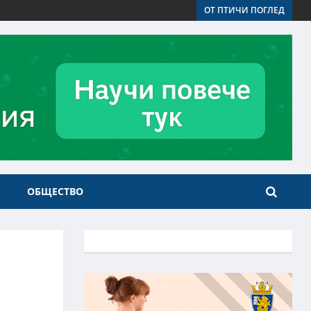
ОТ ПТИЧИ ПОГЛЕД
ОБЩЕСТВО