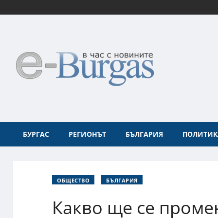
БУРГАС
РЕГИОНЪТ
БЪЛГАРИЯ
ПОЛИТИК
ОБЩЕСТВО
БЪЛГАРИЯ
Какво ще се проме