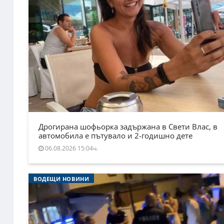
Дрогирана шофьорка задържана в Свети Влас, в
автомобила е пътувало и 2-годишно дете
06.08.2026 15:04ч.
ВОДЕЩИ НОВИНИ