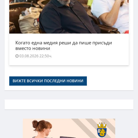
Когато една медия реши да пише присъди
вместо новини
03.08.2026 22:50ч.
ВИЖТЕ ВСИЧКИ ПОСЛЕДНИ НОВИНИ