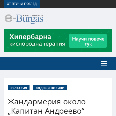
ОТ ПТИЧИ ПОГЛЕД
БЪЛГАРИЯ
ВОДЕЩИ НОВИНИ
Жандармерия около
„Капитан Андреево“