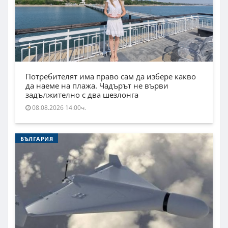
Потребителят има право сам да избере какво
да наеме на плажа. Чадърът не върви
задължително с два шезлонга
08.08.2026 14:00ч.
БЪЛГАРИЯ