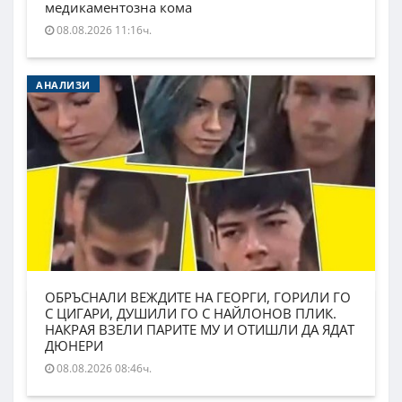
медикаментозна кома
08.08.2026 11:16ч.
АНАЛИЗИ
ОБРЪСНАЛИ ВЕЖДИТЕ НА ГЕОРГИ, ГОРИЛИ ГО
С ЦИГАРИ, ДУШИЛИ ГО С НАЙЛОНОВ ПЛИК.
НАКРАЯ ВЗЕЛИ ПАРИТЕ МУ И ОТИШЛИ ДА ЯДАТ
ДЮНЕРИ
08.08.2026 08:46ч.