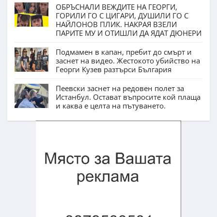
ОБРЪСНАЛИ ВЕЖДИТЕ НА ГЕОРГИ,
ГОРИЛИ ГО С ЦИГАРИ, ДУШИЛИ ГО С
НАЙЛОНОВ ПЛИК. НАКРАЯ ВЗЕЛИ
ПАРИТЕ МУ И ОТИШЛИ ДА ЯДАТ ДЮНЕРИ
Подмамен в капан, пребит до смърт и
заснет на видео. Жестокото убийство на
Георги Кузев разтърси България
Пеевски заснет на редовен полет за
Истанбул. Остават въпросите кой плаща
и каква е целта на пътуването.