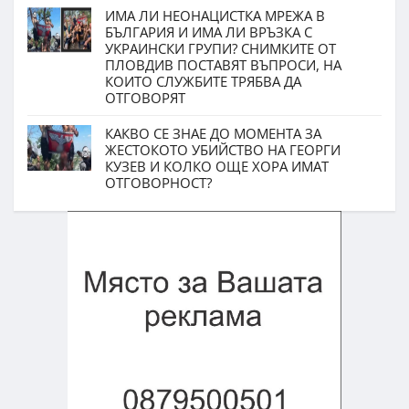
ИМА ЛИ НЕОНАЦИСТКА МРЕЖА В
БЪЛГАРИЯ И ИМА ЛИ ВРЪЗКА С
УКРАИНСКИ ГРУПИ? СНИМКИТЕ ОТ
ПЛОВДИВ ПОСТАВЯТ ВЪПРОСИ, НА
КОИТО СЛУЖБИТЕ ТРЯБВА ДА
ОТГОВОРЯТ
КАКВО СЕ ЗНАЕ ДО МОМЕНТА ЗА
ЖЕСТОКОТО УБИЙСТВО НА ГЕОРГИ
КУЗЕВ И КОЛКО ОЩЕ ХОРА ИМАТ
ОТГОВОРНОСТ?