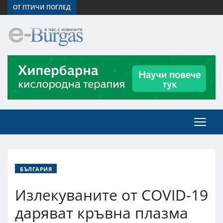
ОТ ПТИЧИ ПОГЛЕД
БЪЛГАРИЯ
Излекуваните от COVID-19
даряват кръвна плазма