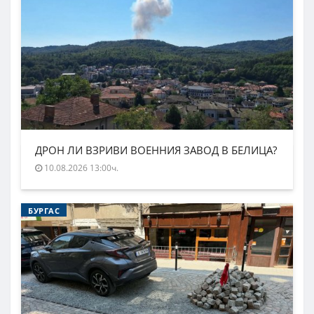
ДРОН ЛИ ВЗРИВИ ВОЕННИЯ ЗАВОД В БЕЛИЦА?
10.08.2026 13:00ч.
БУРГАС