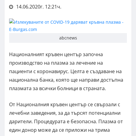
14.06.2020г. 12:21ч.
abcnews
Националният кръвен център започна
производство на плазма за лечение на
пациенти с коронавирус. Целта е създаване на
национална банка, която ще направи достъпна
плазмата за всички болници в страната.
От Националния кръвен център се свързали с
лечебни заведения, за да търсят потенциални
дарители. Процедурата е безопасна. Плазма от
един донор може да се приложи на трима