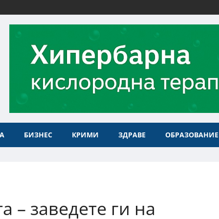
А
БИЗНЕС
КРИМИ
ЗДРАВЕ
ОБРАЗОВАНИЕ
а – заведете ги на