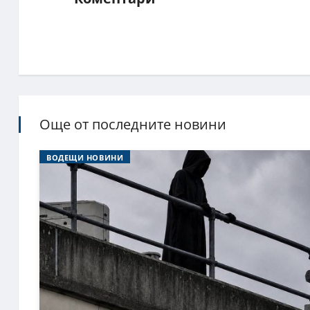
Още от последните новини
ВОДЕЩИ НОВИНИ