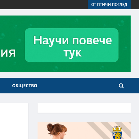
ОТ ПТИЧИ ПОГЛЕД
ОБЩЕСТВО