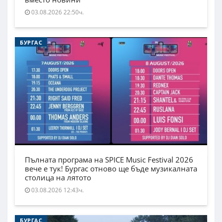
03.08.2026 22:50ч.
БУРГАС
Пълната програма на SPICE Music Festival 2026
вече е тук! Бургас отново ще бъде музикалната
столица на лятото
03.08.2026 12:43ч.
БУРГАС