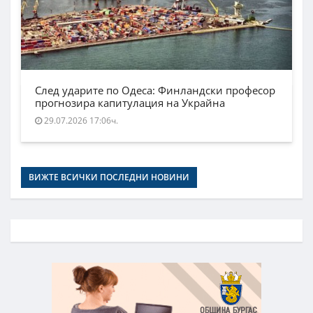
След ударите по Одеса: Финландски професор
прогнозира капитулация на Украйна
29.07.2026 17:06ч.
ВИЖТЕ ВСИЧКИ ПОСЛЕДНИ НОВИНИ