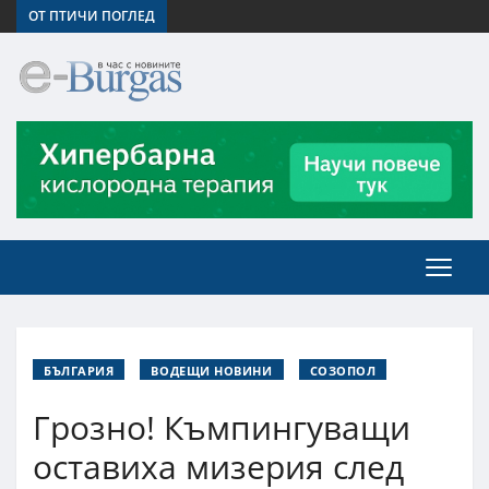
ОТ ПТИЧИ ПОГЛЕД
БЪЛГАРИЯ
ВОДЕЩИ НОВИНИ
СОЗОПОЛ
Грозно! Къмпингуващи
оставиха мизерия след