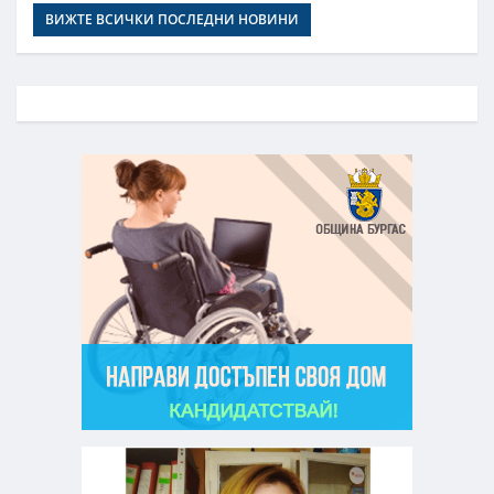
ВИЖТЕ ВСИЧКИ ПОСЛЕДНИ НОВИНИ