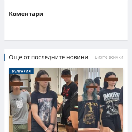
Коментари
Още от последните новини
Вижте всички
БЪЛГАРИЯ