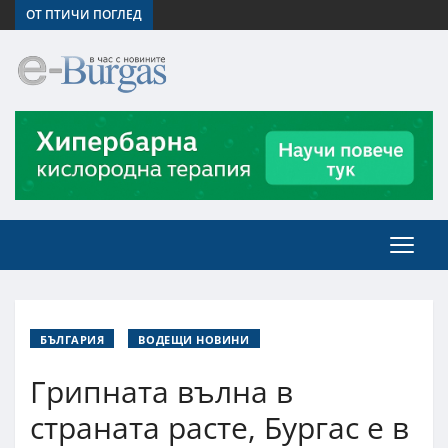
ОТ ПТИЧИ ПОГЛЕД
БЪЛГАРИЯ
ВОДЕЩИ НОВИНИ
Грипната вълна в
страната расте, Бургас е в