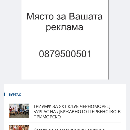
БУРГАС
ТРИУМФ ЗА ЯХТ КЛУБ ЧЕРНОМОРЕЦ
БУРГАС НА ДЪРЖАВНОТО ПЪРВЕНСТВО В
ПРИМОРСКО