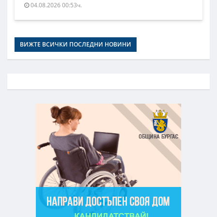
04.08.2026 00:53ч.
ВИЖТЕ ВСИЧКИ ПОСЛЕДНИ НОВИНИ