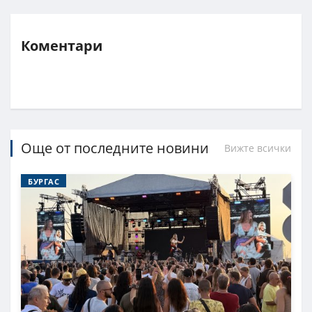
Коментари
Още от последните новини
Вижте всички
БУРГАС