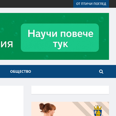
ОТ ПТИЧИ ПОГЛЕД
ОБЩЕСТВО