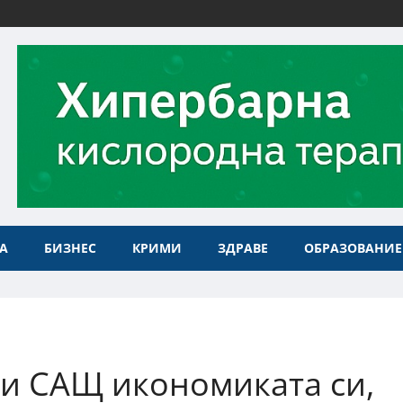
А
БИЗНЕС
КРИМИ
ЗДРАВЕ
ОБРАЗОВАНИЕ
ли САЩ икономиката си,