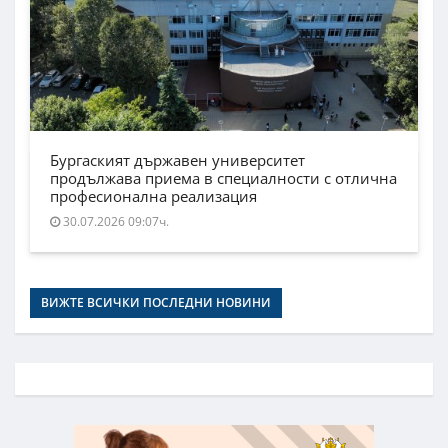
Бургаският държавен университет
продължава приема в специалности с отлична
професионална реализация
30.07.2026 09:07ч.
ВИЖТЕ ВСИЧКИ ПОСЛЕДНИ НОВИНИ