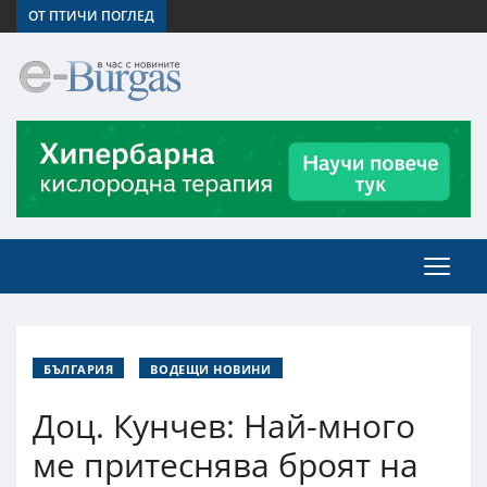
ОТ ПТИЧИ ПОГЛЕД
БЪЛГАРИЯ
ВОДЕЩИ НОВИНИ
Доц. Кунчев: Най-много
ме притеснява броят на