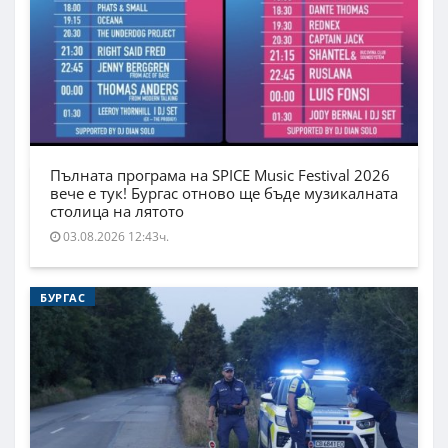
Пълната програма на SPICE Music Festival 2026
вече е тук! Бургас отново ще бъде музикалната
столица на лятото
03.08.2026 12:43ч.
БУРГАС