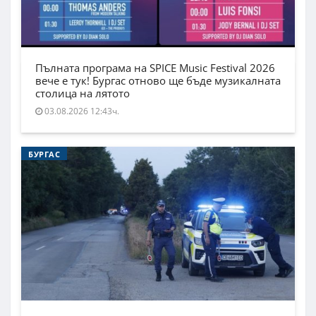
Пълната програма на SPICE Music Festival 2026
вече е тук! Бургас отново ще бъде музикалната
столица на лятото
03.08.2026 12:43ч.
БУРГАС