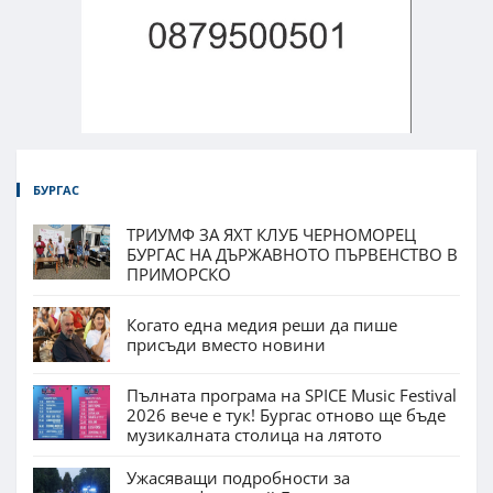
БУРГАС
ТРИУМФ ЗА ЯХТ КЛУБ ЧЕРНОМОРЕЦ
БУРГАС НА ДЪРЖАВНОТО ПЪРВЕНСТВО В
ПРИМОРСКО
Когато една медия реши да пише
присъди вместо новини
Пълната програма на SPICE Music Festival
2026 вече е тук! Бургас отново ще бъде
музикалната столица на лятото
Ужасяващи подробности за