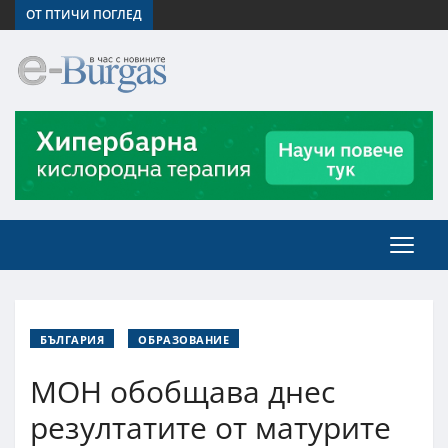
ОТ ПТИЧИ ПОГЛЕД
БЪЛГАРИЯ
ОБРАЗОВАНИЕ
МОН обобщава днес
резултатите от матурите