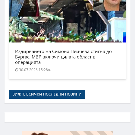
Издирването на Симона Пейчева стигна до
Бургас. МВР включи цялата област в
операцията
30.07.2026 15:28ч.
ВИЖТЕ ВСИЧКИ ПОСЛЕДНИ НОВИНИ