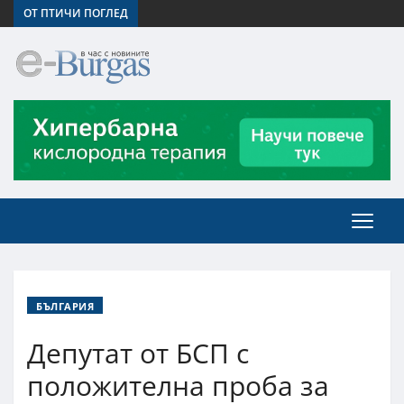
ОТ ПТИЧИ ПОГЛЕД
БЪЛГАРИЯ
Депутат от БСП с
положителна проба за