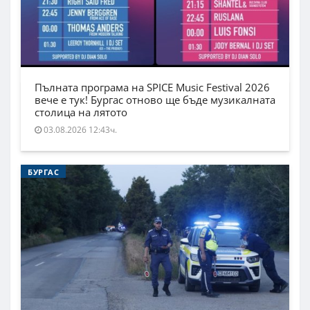
Пълната програма на SPICE Music Festival 2026
вече е тук! Бургас отново ще бъде музикалната
столица на лятото
03.08.2026 12:43ч.
БУРГАС