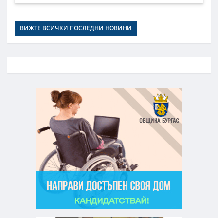
ВИЖТЕ ВСИЧКИ ПОСЛЕДНИ НОВИНИ