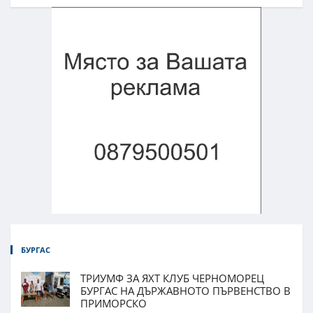
БУРГАС
ТРИУМФ ЗА ЯХТ КЛУБ ЧЕРНОМОРЕЦ
БУРГАС НА ДЪРЖАВНОТО ПЪРВЕНСТВО В
ПРИМОРСКО