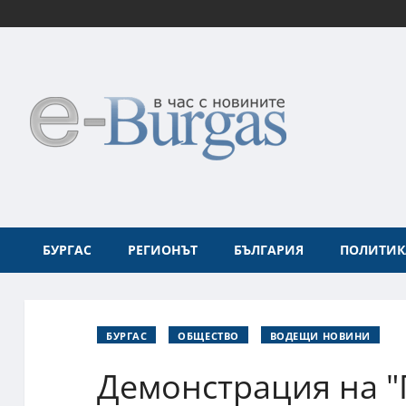
БУРГАС
РЕГИОНЪТ
БЪЛГАРИЯ
ПОЛИТИК
БУРГАС
ОБЩЕСТВО
ВОДЕЩИ НОВИНИ
Демонстрация на "