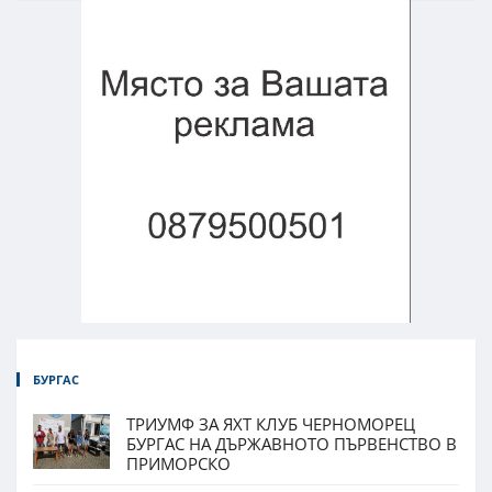
БУРГАС
ТРИУМФ ЗА ЯХТ КЛУБ ЧЕРНОМОРЕЦ
БУРГАС НА ДЪРЖАВНОТО ПЪРВЕНСТВО В
ПРИМОРСКО