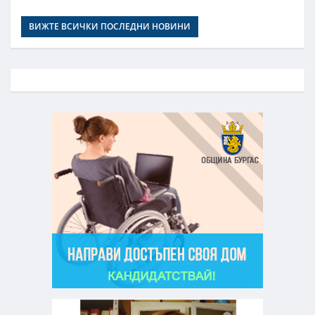
ВИЖТЕ ВСИЧКИ ПОСЛЕДНИ НОВИНИ