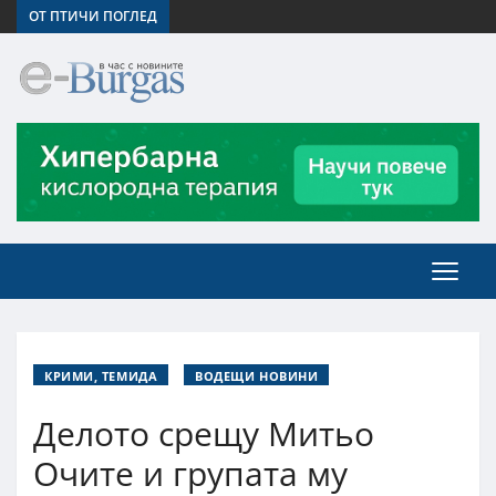
ОТ ПТИЧИ ПОГЛЕД
КРИМИ, ТЕМИДА
ВОДЕЩИ НОВИНИ
Делото срещу Митьо
Очите и групата му