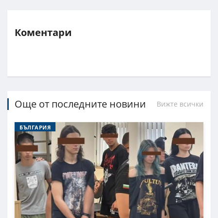
Коментари
Още от последните новини
Вижте всички
БЪЛГАРИЯ