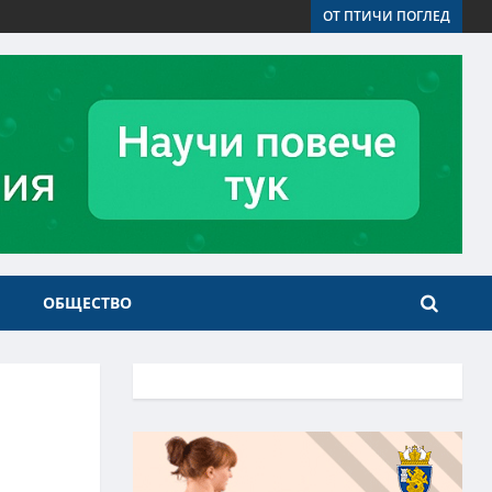
ОТ ПТИЧИ ПОГЛЕД
ОБЩЕСТВО