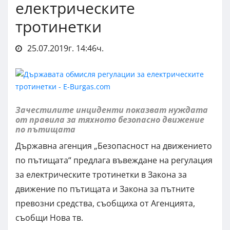
електрическите
тротинетки
25.07.2019г. 14:46ч.
Зачестилите инциденти показват нуждата
от правила за тяхното безопасно движение
по пътищата
Държавна агенция „Безопасност на движението
по пътищата“ предлага въвеждане на регулация
за електрическите тротинетки в Закона за
движение по пътищата и Закона за пътните
превозни средства, съобщиха от Агенцията,
съобщи Нова тв.