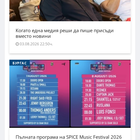
Когато една медия реши да пише присъди
вместо новини
03.08.2026 22:50ч.
БУРГАС
Пълната програма на SPICE Music Festival 2026