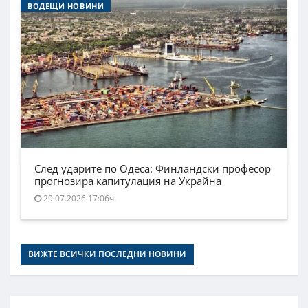
ВОДЕЩИ НОВИНИ
След ударите по Одеса: Финландски професор
прогнозира капитулация на Украйна
29.07.2026 17:06ч.
ВИЖТЕ ВСИЧКИ ПОСЛЕДНИ НОВИНИ