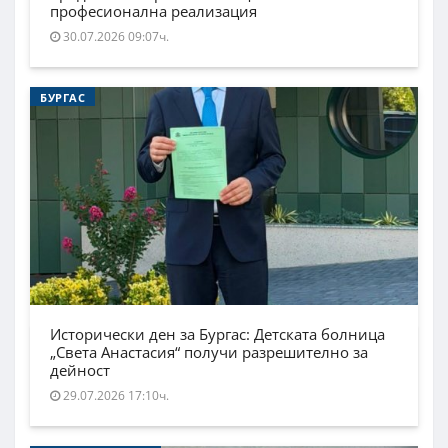
професионална реализация
30.07.2026 09:07ч.
БУРГАС
Исторически ден за Бургас: Детската болница
„Света Анастасия“ получи разрешително за
дейност
29.07.2026 17:10ч.