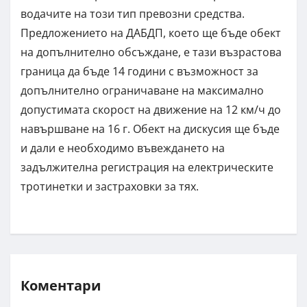
водачите на този тип превозни средства.
Предложението на ДАБДП, което ще бъде обект
на допълнително обсъждане, е тази възрастова
граница да бъде 14 години с възможност за
допълнително ограничаване на максимално
допустимата скорост на движение на 12 км/ч до
навършване на 16 г. Обект на дискусия ще бъде
и дали е необходимо въвеждането на
задължителна регистрация на електрическите
тротинетки и застраховки за тях.
Коментари