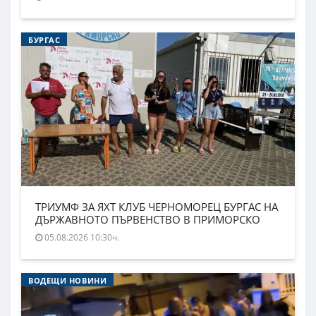
БУРГАС
ТРИУМФ ЗА ЯХТ КЛУБ ЧЕРНОМОРЕЦ БУРГАС НА
ДЪРЖАВНОТО ПЪРВЕНСТВО В ПРИМОРСКО
05.08.2026 10:30ч.
ВОДЕЩИ НОВИНИ