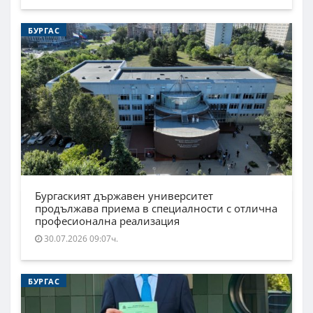
БУРГАС
Бургаският държавен университет
продължава приема в специалности с отлична
професионална реализация
30.07.2026 09:07ч.
БУРГАС