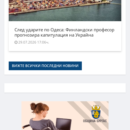
След ударите по Одеса: Финландски професор
прогнозира капитулация на Украйна
29.07.2026 17:06ч.
ВИЖТЕ ВСИЧКИ ПОСЛЕДНИ НОВИНИ