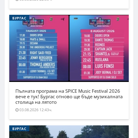
БУРГАС
Пълната програма на SPICE Music Festival 2026
вече е тук! Бургас отново ще бъде музикалната
столица на лятото
03.08.2026 12:43ч.
БУРГАС