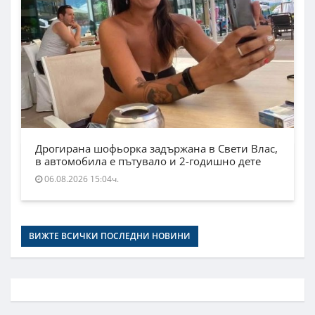
Дрогирана шофьорка задържана в Свети Влас,
в автомобила е пътувало и 2-годишно дете
06.08.2026 15:04ч.
ВИЖТЕ ВСИЧКИ ПОСЛЕДНИ НОВИНИ