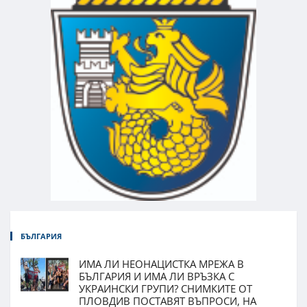
БЪЛГАРИЯ
ИМА ЛИ НЕОНАЦИСТКА МРЕЖА В
БЪЛГАРИЯ И ИМА ЛИ ВРЪЗКА С
УКРАИНСКИ ГРУПИ? СНИМКИТЕ ОТ
ПЛОВДИВ ПОСТАВЯТ ВЪПРОСИ, НА