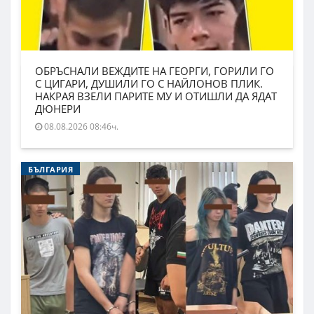
ОБРЪСНАЛИ ВЕЖДИТЕ НА ГЕОРГИ, ГОРИЛИ ГО
С ЦИГАРИ, ДУШИЛИ ГО С НАЙЛОНОВ ПЛИК.
НАКРАЯ ВЗЕЛИ ПАРИТЕ МУ И ОТИШЛИ ДА ЯДАТ
ДЮНЕРИ
08.08.2026 08:46ч.
БЪЛГАРИЯ