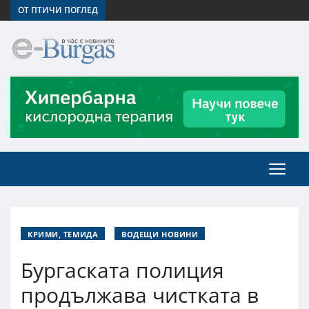
ОТ ПТИЧИ ПОГЛЕД
КРИМИ, ТЕМИДА
ВОДЕЩИ НОВИНИ
Бургаската полиция
продължава чистката в