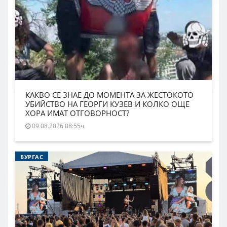
КАКВО СЕ ЗНАЕ ДО МОМЕНТА ЗА ЖЕСТОКОТО
УБИЙСТВО НА ГЕОРГИ КУЗЕВ И КОЛКО ОЩЕ
ХОРА ИМАТ ОТГОВОРНОСТ?
09.08.2026 08:55ч.
БУРГАС