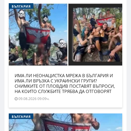
БЪЛГАРИЯ
ИМА ЛИ НЕОНАЦИСТКА МРЕЖА В БЪЛГАРИЯ И
ИМА ЛИ ВРЪЗКА С УКРАИНСКИ ГРУПИ?
СНИМКИТЕ ОТ ПЛОВДИВ ПОСТАВЯТ ВЪПРОСИ,
НА КОИТО СЛУЖБИТЕ ТРЯБВА ДА ОТГОВОРЯТ
09.08.2026 09:09ч.
БЪЛГАРИЯ