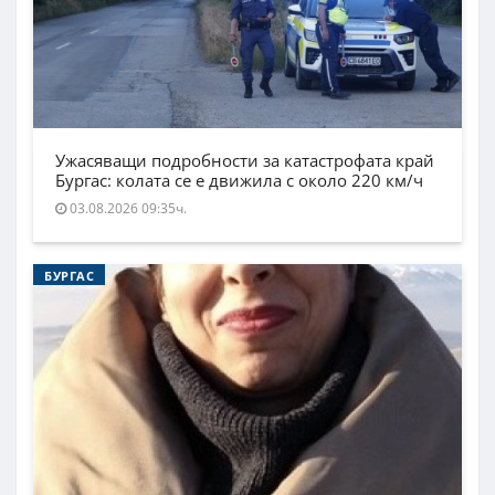
Ужасяващи подробности за катастрофата край
Бургас: колата се е движила с около 220 км/ч
03.08.2026 09:35ч.
БУРГАС