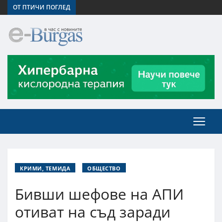
ОТ ПТИЧИ ПОГЛЕД
КРИМИ, ТЕМИДА
ОБЩЕСТВО
Бивши шефове на АПИ
отиват на съд заради