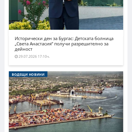
Исторически ден за Бургас: Детската болница
„Света Анастасия“ получи разрешително за
дейност
29.07.2026 17:10ч.
ВОДЕЩИ НОВИНИ