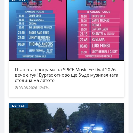
Пълната програма на SPICE Music Festival 2026
вече е тук! Бургас отново ще бъде музикалната
столица на лятото
03.08.2026 12:43ч.
БУРГАС