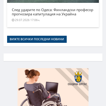
След ударите по Одеса: Финландски професор
прогнозира капитулация на Украйна
29.07.2026 17:06ч.
ВИЖТЕ ВСИЧКИ ПОСЛЕДНИ НОВИНИ