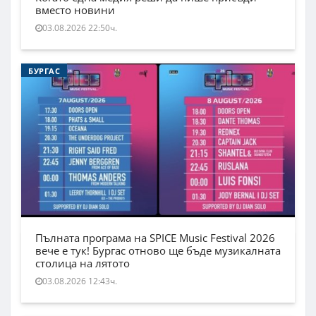
вместо новини
03.08.2026 22:50ч.
БУРГАС
Пълната програма на SPICE Music Festival 2026
вече е тук! Бургас отново ще бъде музикалната
столица на лятото
03.08.2026 12:43ч.