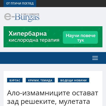
ОТ ПТИЧИ ПОГЛЕД
БУРГАС
КРИМИ, ТЕМИДА
ВОДЕЩИ НОВИНИ
Aло-измамниците остават
зад решеките, мулетата