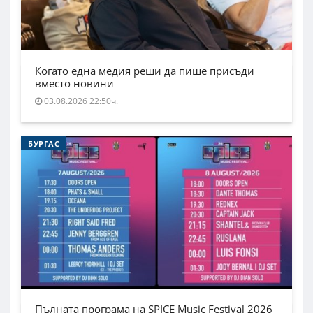
Когато една медия реши да пише присъди
вместо новини
03.08.2026 22:50ч.
БУРГАС
Пълната програма на SPICE Music Festival 2026