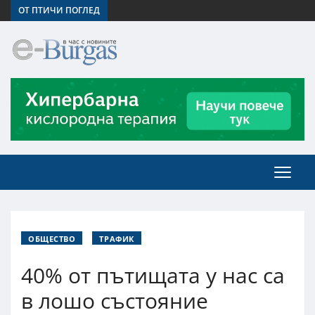
ОТ ПТИЧИ ПОГЛЕД
ОБЩЕСТВО
ТРАФИК
40% от пътищата у нас са
в лошо състояние