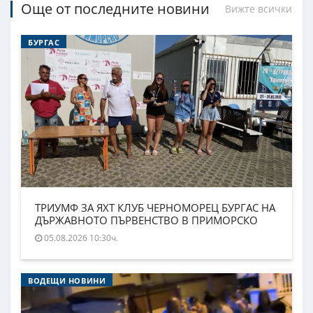
Още от последните новини
Вижте всички
БУРГАС
ТРИУМФ ЗА ЯХТ КЛУБ ЧЕРНОМОРЕЦ БУРГАС НА
ДЪРЖАВНОТО ПЪРВЕНСТВО В ПРИМОРСКО
05.08.2026 10:30ч.
ВОДЕЩИ НОВИНИ