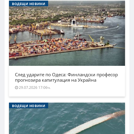
ВОДЕЩИ НОВИНИ
След ударите по Одеса: Финландски професор
прогнозира капитулация на Украйна
29.07.2026 17:06ч.
ВОДЕЩИ НОВИНИ