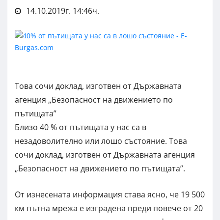
14.10.2019г. 14:46ч.
Това сочи доклад, изготвен от Държавната
агенция „Безопасност на движението по
пътищата”
Близо 40 % от пътищата у нас са в
незадоволително или лошо състояние. Това
сочи доклад, изготвен от Държавната агенция
„Безопасност на движението по пътищата”.
От изнесената информация става ясно, че 19 500
км пътна мрежа е изградена преди повече от 20