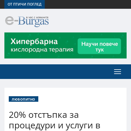
ОТ ПТИЧИ ПОГЛЕД
ЛЮБОПИТНО
20% отстъпка за
процедури и услуги в