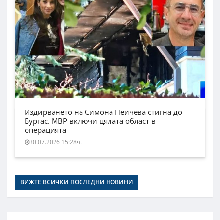
Издирването на Симона Пейчева стигна до
Бургас. МВР включи цялата област в
операцията
30.07.2026 15:28ч.
ВИЖТЕ ВСИЧКИ ПОСЛЕДНИ НОВИНИ