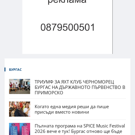
БУРГАС
ТРИУМФ ЗА ЯХТ КЛУБ ЧЕРНОМОРЕЦ
БУРГАС НА ДЪРЖАВНОТО ПЪРВЕНСТВО В
ПРИМОРСКО
Когато една медия реши да пише
присъди вместо новини
Пълната програма на SPICE Music Festival
2026 вече е тук! Бургас отново ще бъде