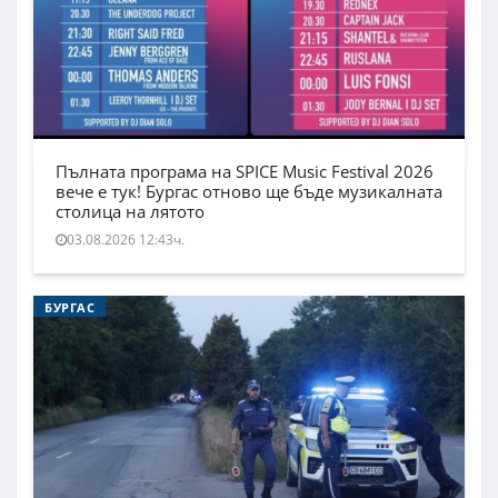
Пълната програма на SPICE Music Festival 2026
вече е тук! Бургас отново ще бъде музикалната
столица на лятото
03.08.2026 12:43ч.
БУРГАС