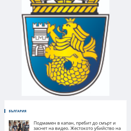
БЪЛГАРИЯ
Подмамен в капан, пребит до смърт и
заснет на видео. Жестокото убийство на