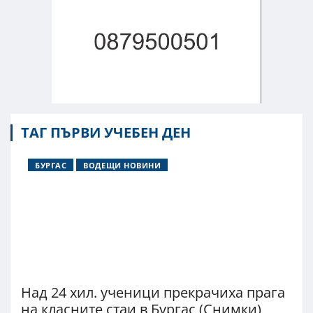
ТАГ ПЪРВИ УЧЕБЕН ДЕН
БУРГАС
ВОДЕЩИ НОВИНИ
Над 24 хил. ученици прекрачиха прага
на класните стаи в Бургас (Снимки)