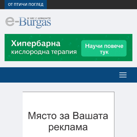
ОТ ПТИЧИ ПОГЛЕД