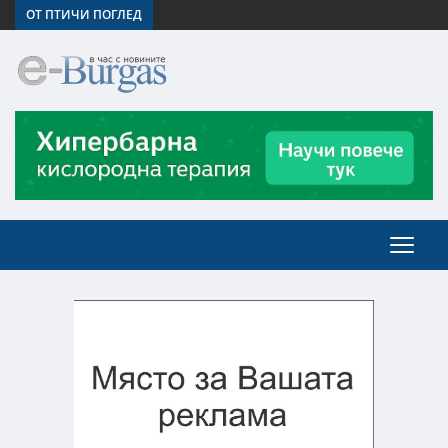
ОТ ПТИЧИ ПОГЛЕД