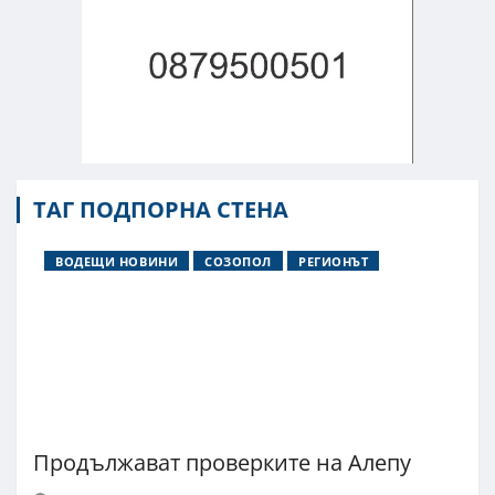
ТАГ ПОДПОРНА СТЕНА
ВОДЕЩИ НОВИНИ
СОЗОПОЛ
РЕГИОНЪТ
Продължават проверките на Алепу