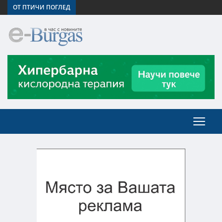
ОТ ПТИЧИ ПОГЛЕД