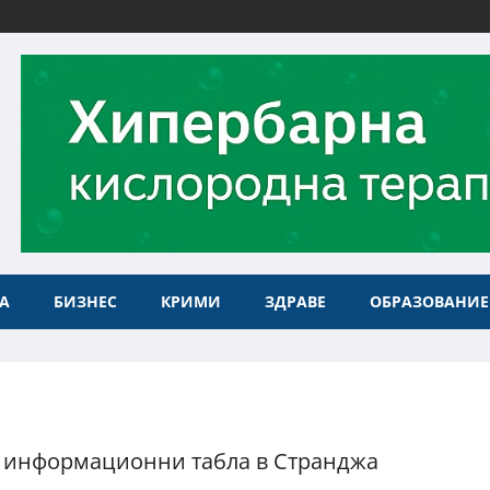
А
БИЗНЕС
КРИМИ
ЗДРАВЕ
ОБРАЗОВАНИЕ
 информационни табла в Странджа