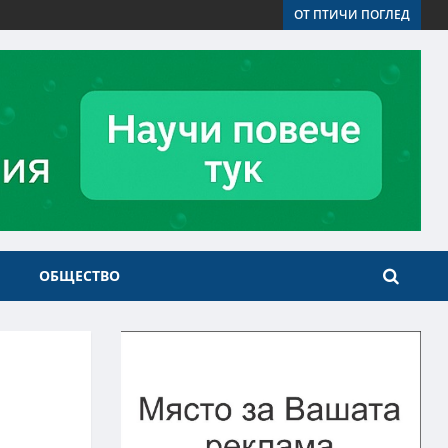
ОТ ПТИЧИ ПОГЛЕД
ОБЩЕСТВО