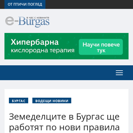
ОТ ПТИЧИ ПОГЛЕД
БУРГАС
ВОДЕЩИ НОВИНИ
Земеделците в Бургас ще
работят по нови правила