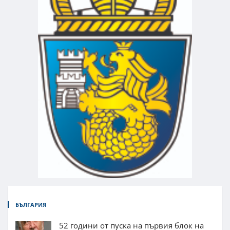
БЪЛГАРИЯ
52 години от пуска на първия блок на