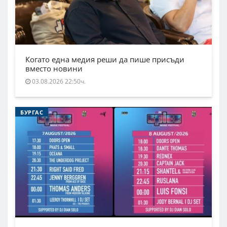
Когато една медия реши да пише присъди
вместо новини
03.08.2026 22:50ч.
БУРГАС