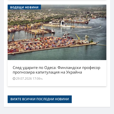
ВОДЕЩИ НОВИНИ
След ударите по Одеса: Финландски професор
прогнозира капитулация на Украйна
29.07.2026 17:06ч.
ВИЖТЕ ВСИЧКИ ПОСЛЕДНИ НОВИНИ