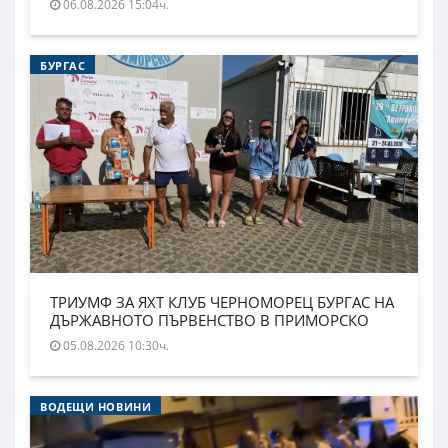
06.08.2026 15:04ч.
БУРГАС
ТРИУМФ ЗА ЯХТ КЛУБ ЧЕРНОМОРЕЦ БУРГАС НА
ДЪРЖАВНОТО ПЪРВЕНСТВО В ПРИМОРСКО
05.08.2026 10:30ч.
ВОДЕЩИ НОВИНИ