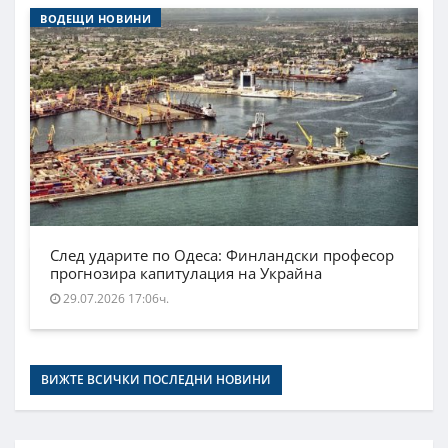
ВОДЕЩИ НОВИНИ
След ударите по Одеса: Финландски професор
прогнозира капитулация на Украйна
29.07.2026 17:06ч.
ВИЖТЕ ВСИЧКИ ПОСЛЕДНИ НОВИНИ