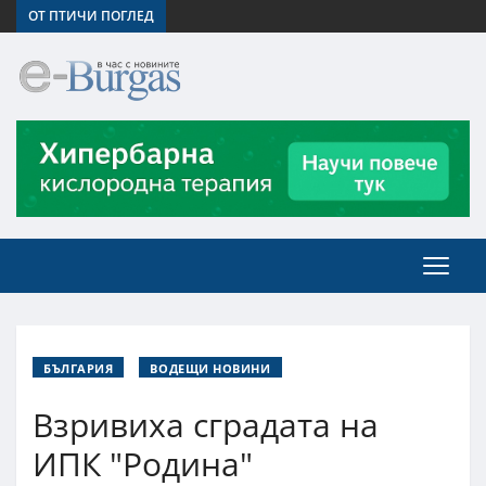
ОТ ПТИЧИ ПОГЛЕД
БЪЛГАРИЯ
ВОДЕЩИ НОВИНИ
Взривиха сградата на
ИПК "Родина"