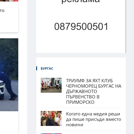
то
БУРГАС
ТРИУМФ ЗА ЯХТ КЛУБ
ЧЕРНОМОРЕЦ БУРГАС НА
ДЪРЖАВНОТО
ПЪРВЕНСТВО В
ПРИМОРСКО
Когато една медия реши
да пише присъди вместо
новини