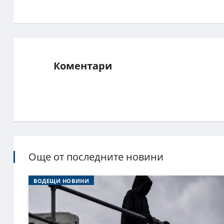
Коментари
Още от последните новини
ВОДЕЩИ НОВИНИ