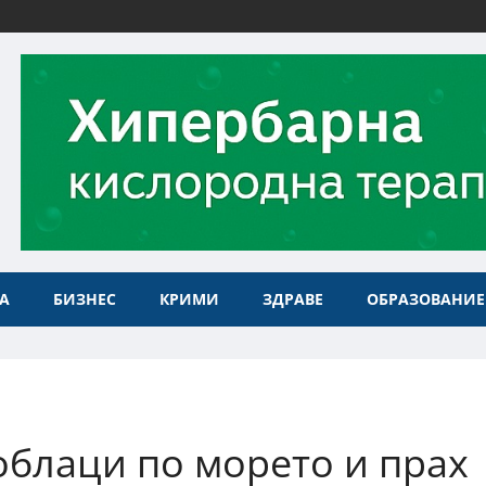
А
БИЗНЕС
КРИМИ
ЗДРАВЕ
ОБРАЗОВАНИЕ
облаци по морето и прах