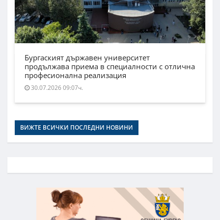
Бургаският държавен университет
продължава приема в специалности с отлична
професионална реализация
30.07.2026 09:07ч.
ВИЖТЕ ВСИЧКИ ПОСЛЕДНИ НОВИНИ