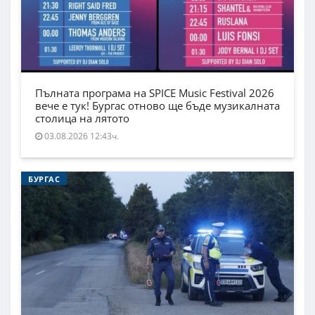
Пълната програма на SPICE Music Festival 2026
вече е тук! Бургас отново ще бъде музикалната
столица на лятото
03.08.2026 12:43ч.
БУРГАС