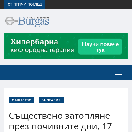
ОТ ПТИЧИ ПОГЛЕД
ОБЩЕСТВО
БЪЛГАРИЯ
Съществено затопляне
през почивните дни, 17