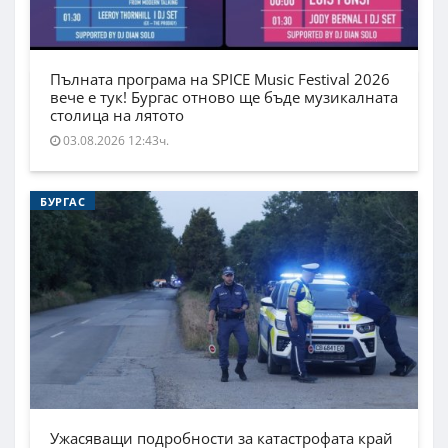
Пълната програма на SPICE Music Festival 2026
вече е тук! Бургас отново ще бъде музикалната
столица на лятото
03.08.2026 12:43ч.
БУРГАС
Ужасяващи подробности за катастрофата край