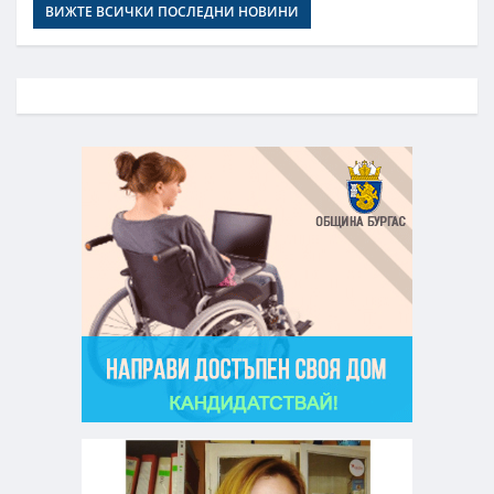
ВИЖТЕ ВСИЧКИ ПОСЛЕДНИ НОВИНИ