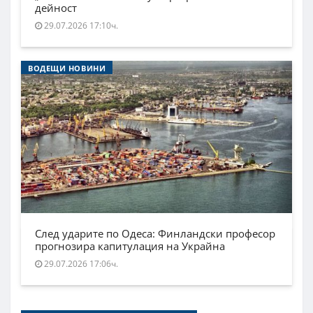
дейност
29.07.2026 17:10ч.
ВОДЕЩИ НОВИНИ
След ударите по Одеса: Финландски професор
прогнозира капитулация на Украйна
29.07.2026 17:06ч.