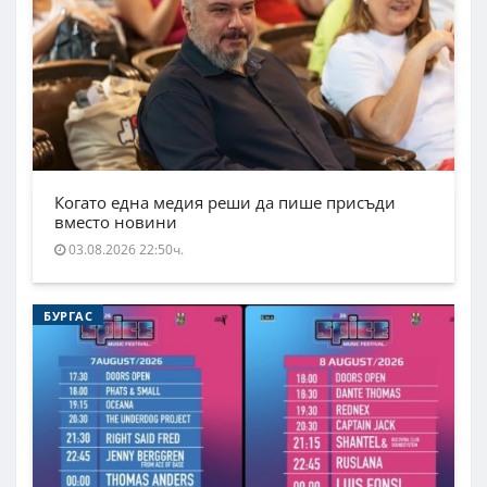
Когато една медия реши да пише присъди
вместо новини
03.08.2026 22:50ч.
БУРГАС