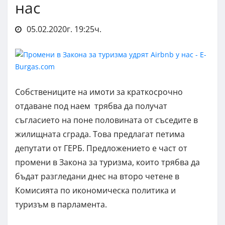
нас
05.02.2020г. 19:25ч.
Собствениците на имоти за краткосрочно
отдаване под наем трябва да получат
съгласието на поне половината от съседите в
жилищната сграда. Това предлагат петима
депутати от ГЕРБ. Предложението е част от
промени в Закона за туризма, които трябва да
бъдат разгледани днес на второ четене в
Комисията по икономическа политика и
туризъм в парламента.