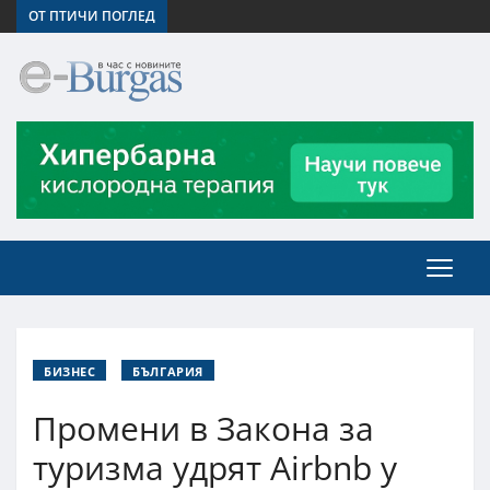
ОТ ПТИЧИ ПОГЛЕД
БИЗНЕС
БЪЛГАРИЯ
Промени в Закона за
туризма удрят Airbnb у