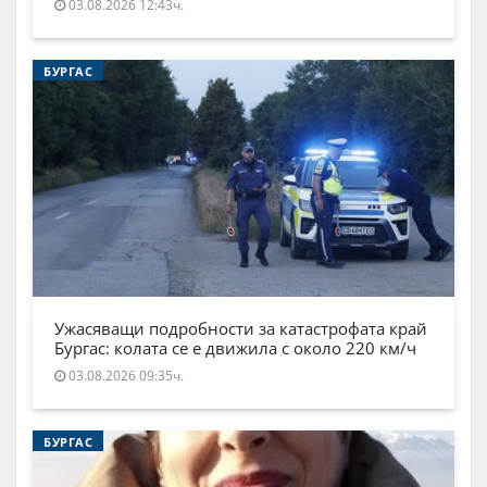
03.08.2026 12:43ч.
БУРГАС
Ужасяващи подробности за катастрофата край
Бургас: колата се е движила с около 220 км/ч
03.08.2026 09:35ч.
БУРГАС