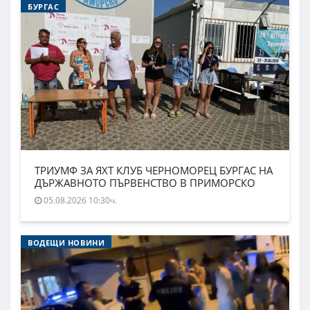
БУРГАС
ТРИУМФ ЗА ЯХТ КЛУБ ЧЕРНОМОРЕЦ БУРГАС НА
ДЪРЖАВНОТО ПЪРВЕНСТВО В ПРИМОРСКО
05.08.2026 10:30ч.
ВОДЕЩИ НОВИНИ