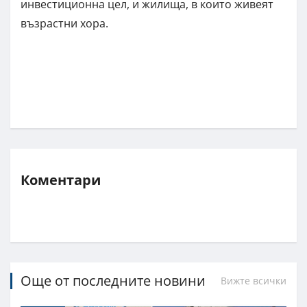
инвестиционна цел, и жилища, в които живеят
възрастни хора.
Коментари
Още от последните новини
Вижте всички