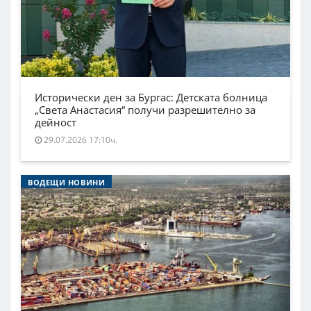
Исторически ден за Бургас: Детската болница
„Света Анастасия“ получи разрешително за
дейност
29.07.2026 17:10ч.
ВОДЕЩИ НОВИНИ