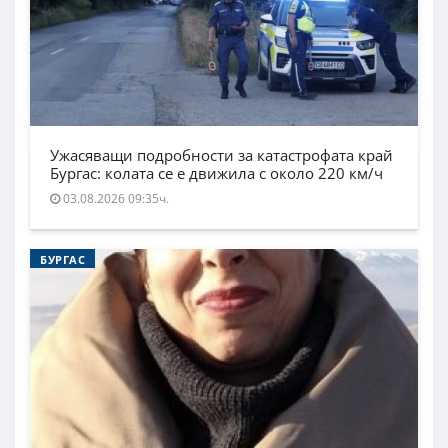
Ужасяващи подробности за катастрофата край
Бургас: колата се е движила с около 220 км/ч
03.08.2026 09:35ч.
БУРГАС