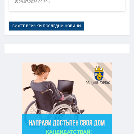
29.07.2026 09:30ч.
ВИЖТЕ ВСИЧКИ ПОСЛЕДНИ НОВИНИ