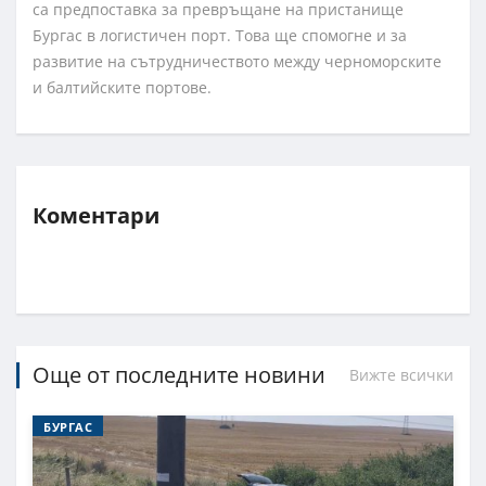
са предпоставка за превръщане на пристанище
Бургас в логистичен порт. Това ще спомогне и за
развитие на сътрудничеството между черноморските
и балтийските портове.
Коментари
Още от последните новини
Вижте всички
БУРГАС