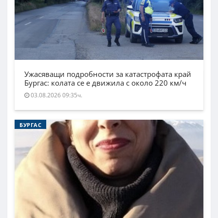
Ужасяващи подробности за катастрофата край
Бургас: колата се е движила с около 220 км/ч
03.08.2026 09:35ч.
БУРГАС