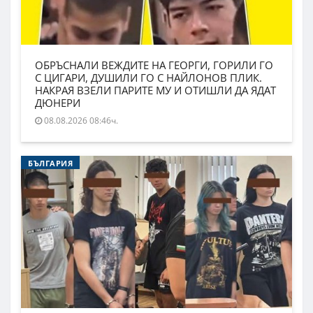
ОБРЪСНАЛИ ВЕЖДИТЕ НА ГЕОРГИ, ГОРИЛИ ГО
С ЦИГАРИ, ДУШИЛИ ГО С НАЙЛОНОВ ПЛИК.
НАКРАЯ ВЗЕЛИ ПАРИТЕ МУ И ОТИШЛИ ДА ЯДАТ
ДЮНЕРИ
08.08.2026 08:46ч.
БЪЛГАРИЯ