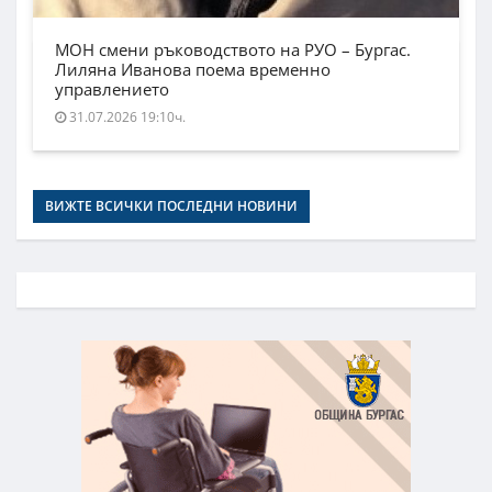
МОН смени ръководството на РУО – Бургас.
Лиляна Иванова поема временно
управлението
31.07.2026 19:10ч.
ВИЖТЕ ВСИЧКИ ПОСЛЕДНИ НОВИНИ