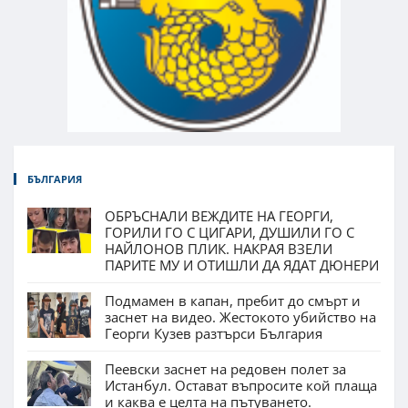
БЪЛГАРИЯ
ОБРЪСНАЛИ ВЕЖДИТЕ НА ГЕОРГИ,
ГОРИЛИ ГО С ЦИГАРИ, ДУШИЛИ ГО С
НАЙЛОНОВ ПЛИК. НАКРАЯ ВЗЕЛИ
ПАРИТЕ МУ И ОТИШЛИ ДА ЯДАТ ДЮНЕРИ
Подмамен в капан, пребит до смърт и
заснет на видео. Жестокото убийство на
Георги Кузев разтърси България
Пеевски заснет на редовен полет за
Истанбул. Остават въпросите кой плаща
и каква е целта на пътуването.