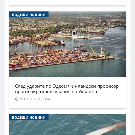
ВОДЕЩИ НОВИНИ
След ударите по Одеса: Финландски професор
прогнозира капитулация на Украйна
29.07.2026 17:06ч.
ВОДЕЩИ НОВИНИ