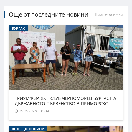
Още от последните новини
Вижте всички
БУРГАС
ТРИУМФ ЗА ЯХТ КЛУБ ЧЕРНОМОРЕЦ БУРГАС НА
ДЪРЖАВНОТО ПЪРВЕНСТВО В ПРИМОРСКО
05.08.2026 10:30ч.
ВОДЕЩИ НОВИНИ