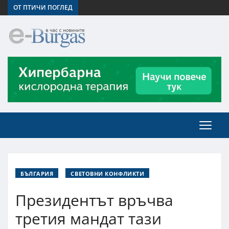
ОТ ПТИЧИ ПОГЛЕД
БЪЛГАРИЯ
СВЕТОВНИ КОНФЛИКТИ
Президентът връчва
третия мандат тази