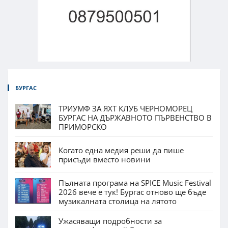
БУРГАС
ТРИУМФ ЗА ЯХТ КЛУБ ЧЕРНОМОРЕЦ
БУРГАС НА ДЪРЖАВНОТО ПЪРВЕНСТВО В
ПРИМОРСКО
Когато една медия реши да пише
присъди вместо новини
Пълната програма на SPICE Music Festival
2026 вече е тук! Бургас отново ще бъде
музикалната столица на лятото
Ужасяващи подробности за