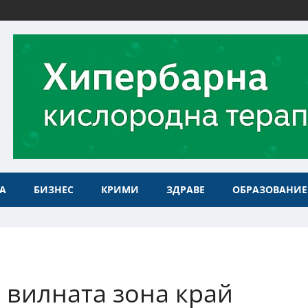
А
БИЗНЕС
КРИМИ
ЗДРАВЕ
ОБРАЗОВАНИЕ
 вилната зона край