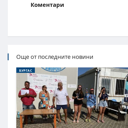
Коментари
Още от последните новини
БУРГАС