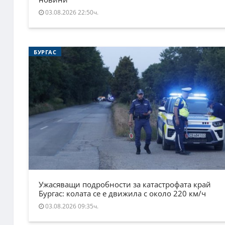
03.08.2026 22:50ч.
БУРГАС
Ужасяващи подробности за катастрофата край
Бургас: колата се е движила с около 220 км/ч
03.08.2026 09:35ч.