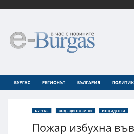
БУРГАС
РЕГИОНЪТ
БЪЛГАРИЯ
ПОЛИТИК
БУРГАС
ВОДЕЩИ НОВИНИ
ИНЦИДЕНТИ
Пожар избухна във