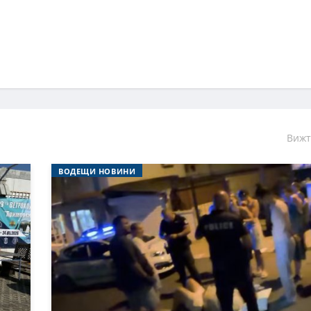
Вижт
ВОДЕЩИ НОВИНИ