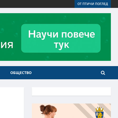
ОТ ПТИЧИ ПОГЛЕД
ОБЩЕСТВО