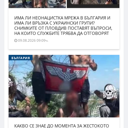
ИМА ЛИ НЕОНАЦИСТКА МРЕЖА В БЪЛГАРИЯ И
ИМА ЛИ ВРЪЗКА С УКРАИНСКИ ГРУПИ?
СНИМКИТЕ ОТ ПЛОВДИВ ПОСТАВЯТ ВЪПРОСИ,
НА КОИТО СЛУЖБИТЕ ТРЯБВА ДА ОТГОВОРЯТ
09.08.2026 09:09ч.
БЪЛГАРИЯ
КАКВО СЕ ЗНАЕ ДО МОМЕНТА ЗА ЖЕСТОКОТО