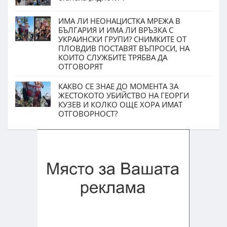
ИМА ЛИ НЕОНАЦИСТКА МРЕЖА В
БЪЛГАРИЯ И ИМА ЛИ ВРЪЗКА С
УКРАИНСКИ ГРУПИ? СНИМКИТЕ ОТ
ПЛОВДИВ ПОСТАВЯТ ВЪПРОСИ, НА
КОИТО СЛУЖБИТЕ ТРЯБВА ДА
ОТГОВОРЯТ
КАКВО СЕ ЗНАЕ ДО МОМЕНТА ЗА
ЖЕСТОКОТО УБИЙСТВО НА ГЕОРГИ
КУЗЕВ И КОЛКО ОЩЕ ХОРА ИМАТ
ОТГОВОРНОСТ?