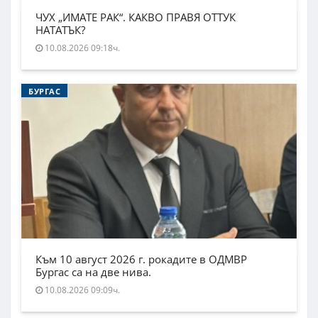
ЧУХ „ИМАТЕ РАК“. КАКВО ПРАВЯ ОТТУК
НАТАТЪК?
10.08.2026 09:18ч.
БУРГАС
Към 10 август 2026 г. рокадите в ОДМВР
Бургас са на две нива.
10.08.2026 09:09ч.