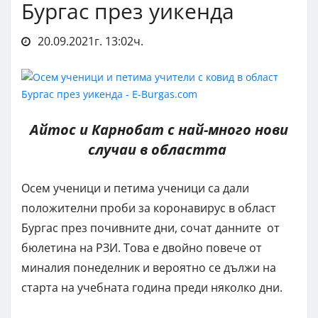
Бургас през уикенда
20.09.2021г. 13:02ч.
Айтос и Карнобат с най-много нови
случаи в областта
Осем ученици и петима ученици са дали
положителни проби за коронавирус в област
Бургас през почивните дни, сочат данните от
бюлетина на РЗИ. Това е двойно повече от
миналия понеделник и вероятно се дължи на
старта на учебната година преди няколко дни.