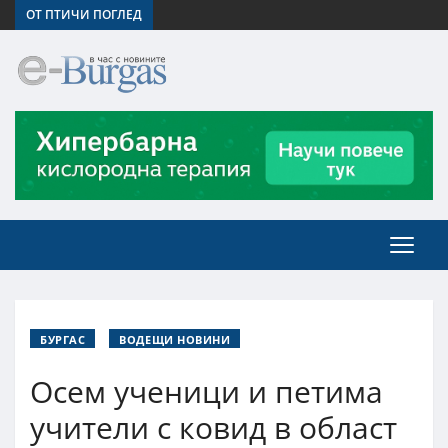
ОТ ПТИЧИ ПОГЛЕД
БУРГАС
ВОДЕЩИ НОВИНИ
Осем ученици и петима
учители с ковид в област