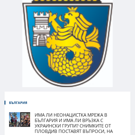
БЪЛГАРИЯ
ИМА ЛИ НЕОНАЦИСТКА МРЕЖА В
БЪЛГАРИЯ И ИМА ЛИ ВРЪЗКА С
УКРАИНСКИ ГРУПИ? СНИМКИТЕ ОТ
ПЛОВДИВ ПОСТАВЯТ ВЪПРОСИ, НА