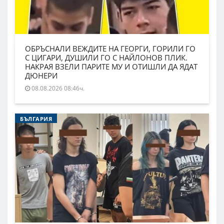
ОБРЪСНАЛИ ВЕЖДИТЕ НА ГЕОРГИ, ГОРИЛИ ГО
С ЦИГАРИ, ДУШИЛИ ГО С НАЙЛОНОВ ПЛИК.
НАКРАЯ ВЗЕЛИ ПАРИТЕ МУ И ОТИШЛИ ДА ЯДАТ
ДЮНЕРИ
08.08.2026 08:46ч.
БЪЛГАРИЯ