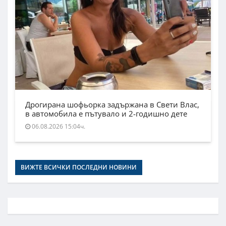
Дрогирана шофьорка задържана в Свети Влас,
в автомобила е пътувало и 2-годишно дете
06.08.2026 15:04ч.
ВИЖТЕ ВСИЧКИ ПОСЛЕДНИ НОВИНИ