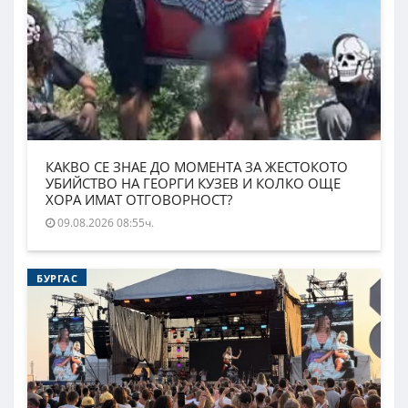
КАКВО СЕ ЗНАЕ ДО МОМЕНТА ЗА ЖЕСТОКОТО
УБИЙСТВО НА ГЕОРГИ КУЗЕВ И КОЛКО ОЩЕ
ХОРА ИМАТ ОТГОВОРНОСТ?
09.08.2026 08:55ч.
БУРГАС