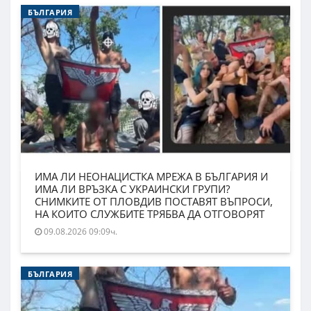
БЪЛГАРИЯ
ИМА ЛИ НЕОНАЦИСТКА МРЕЖА В БЪЛГАРИЯ И
ИМА ЛИ ВРЪЗКА С УКРАИНСКИ ГРУПИ?
СНИМКИТЕ ОТ ПЛОВДИВ ПОСТАВЯТ ВЪПРОСИ,
НА КОИТО СЛУЖБИТЕ ТРЯБВА ДА ОТГОВОРЯТ
09.08.2026 09:09ч.
БЪЛГАРИЯ