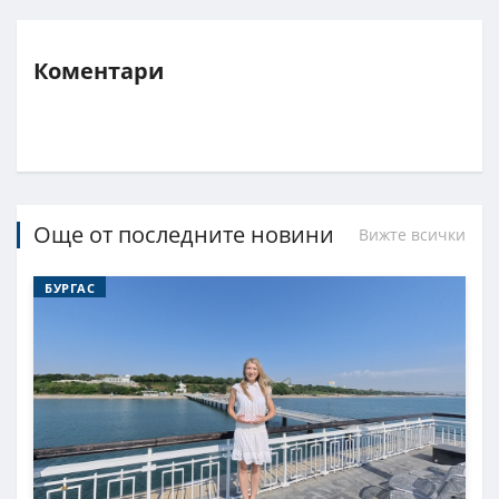
Коментари
Още от последните новини
Вижте всички
БУРГАС