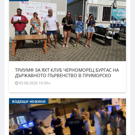
ТРИУМФ ЗА ЯХТ КЛУБ ЧЕРНОМОРЕЦ БУРГАС НА
ДЪРЖАВНОТО ПЪРВЕНСТВО В ПРИМОРСКО
05.08.2026 10:30ч.
ВОДЕЩИ НОВИНИ