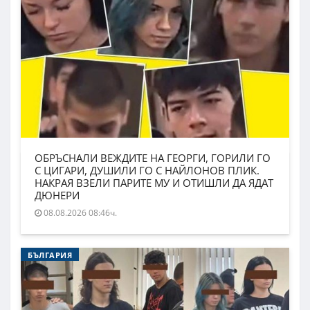
ОБРЪСНАЛИ ВЕЖДИТЕ НА ГЕОРГИ, ГОРИЛИ ГО
С ЦИГАРИ, ДУШИЛИ ГО С НАЙЛОНОВ ПЛИК.
НАКРАЯ ВЗЕЛИ ПАРИТЕ МУ И ОТИШЛИ ДА ЯДАТ
ДЮНЕРИ
08.08.2026 08:46ч.
БЪЛГАРИЯ