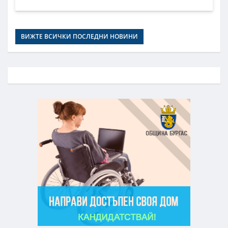
ВИЖТЕ ВСИЧКИ ПОСЛЕДНИ НОВИНИ