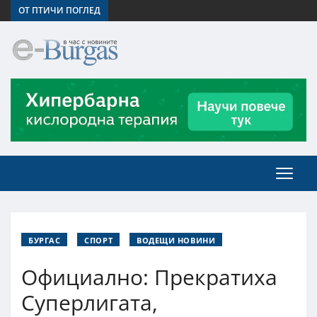
ОТ ПТИЧИ ПОГЛЕД
БУРГАС
СПОРТ
ВОДЕЩИ НОВИНИ
Официално: Прекратиха
Суперлигата,