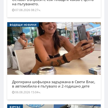
на пътуването.
07.08.2026 08:27ч.
ВОДЕЩИ НОВИНИ
Дрогирана шофьорка задържана в Свети Влас,
в автомобила е пътувало и 2-годишно дете
06.08.2026 15:04ч.
БУРГАС