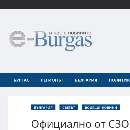
БУРГАС
РЕГИОНЪТ
БЪЛГАРИЯ
ПОЛИТИК
БЪЛГАРИЯ
СВЕТЪТ
ВОДЕЩИ НОВИНИ
Официално от СЗО: