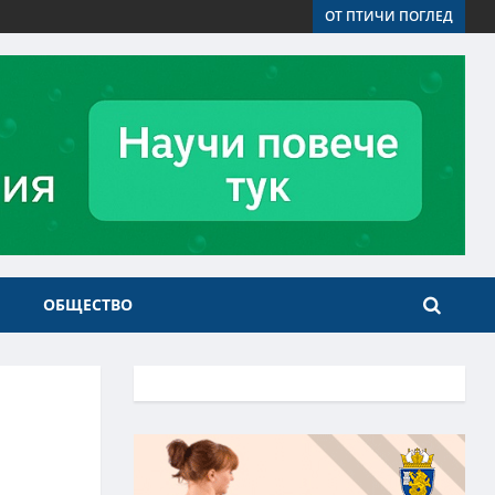
ОТ ПТИЧИ ПОГЛЕД
ОБЩЕСТВО