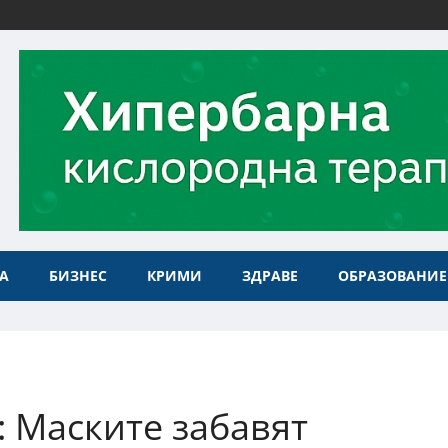
А
БИЗНЕС
КРИМИ
ЗДРАВЕ
ОБРАЗОВАНИЕ
 Маските забавят