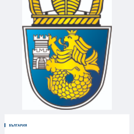
БЪЛГАРИЯ