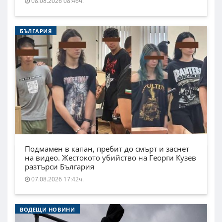
08.08.2026 08:46ч.
БЪЛГАРИЯ
Подмамен в капан, пребит до смърт и заснет
на видео. Жестокото убийство на Георги Кузев
разтърси България
07.08.2026 17:42ч.
ВОДЕЩИ НОВИНИ