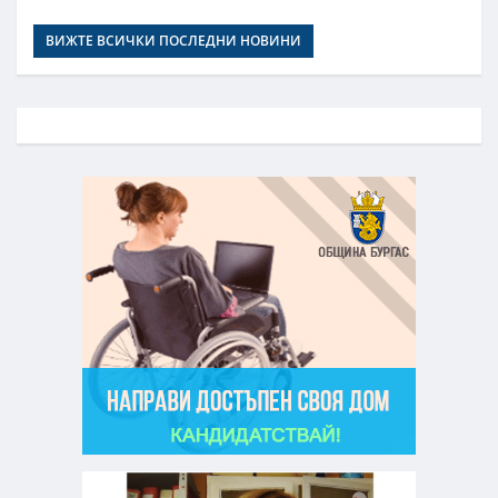
ВИЖТЕ ВСИЧКИ ПОСЛЕДНИ НОВИНИ