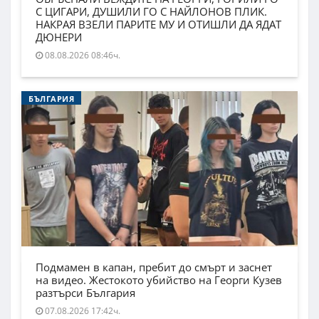
С ЦИГАРИ, ДУШИЛИ ГО С НАЙЛОНОВ ПЛИК.
НАКРАЯ ВЗЕЛИ ПАРИТЕ МУ И ОТИШЛИ ДА ЯДАТ
ДЮНЕРИ
08.08.2026 08:46ч.
БЪЛГАРИЯ
Подмамен в капан, пребит до смърт и заснет
на видео. Жестокото убийство на Георги Кузев
разтърси България
07.08.2026 17:42ч.