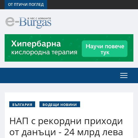
ОТ ПТИЧИ ПОГЛЕД
БЪЛГАРИЯ
ВОДЕЩИ НОВИНИ
НАП с рекордни приходи
от данъци - 24 млрд лева