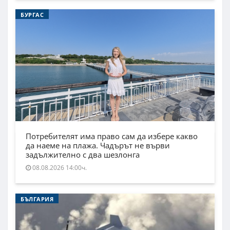
БУРГАС
Потребителят има право сам да избере какво
да наеме на плажа. Чадърът не върви
задължително с два шезлонга
08.08.2026 14:00ч.
БЪЛГАРИЯ