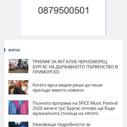
БУРГАС
ТРИУМФ ЗА ЯХТ КЛУБ ЧЕРНОМОРЕЦ
БУРГАС НА ДЪРЖАВНОТО ПЪРВЕНСТВО В
ПРИМОРСКО
Когато една медия реши да пише
присъди вместо новини
Пълната програма на SPICE Music Festival
2026 вече е тук! Бургас отново ще бъде
музикалната столица на лятото
Ужасяващи подробности за