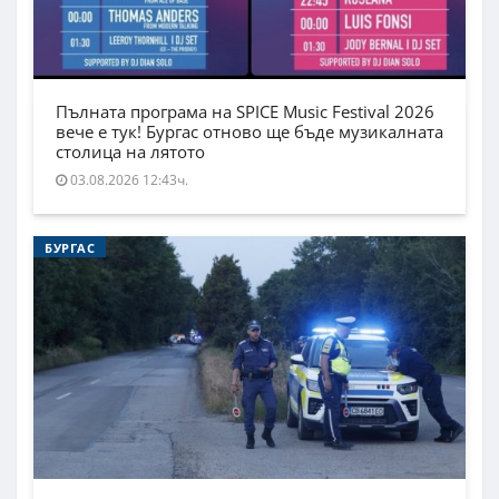
Пълната програма на SPICE Music Festival 2026
вече е тук! Бургас отново ще бъде музикалната
столица на лятото
03.08.2026 12:43ч.
БУРГАС