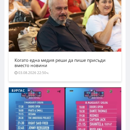
Когато една медия реши да пише присъди
вместо новини
03.08.2026 22:50ч.
БУРГАС