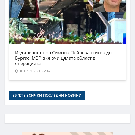
Издирването на Симона Пейчева стигна до
Бургас. МВР включи цялата област в
операцията
30.07.2026 15:28ч.
ВИЖТЕ ВСИЧКИ ПОСЛЕДНИ НОВИНИ