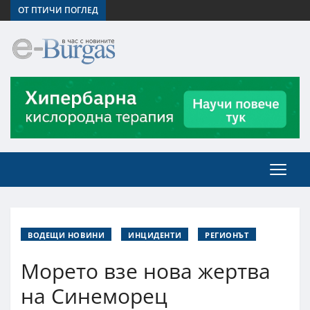
ОТ ПТИЧИ ПОГЛЕД
ВОДЕЩИ НОВИНИ
ИНЦИДЕНТИ
РЕГИОНЪТ
Морето взе нова жертва
на Синеморец