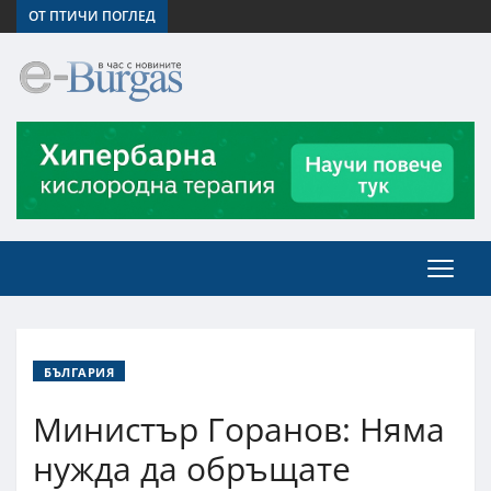
ОТ ПТИЧИ ПОГЛЕД
БЪЛГАРИЯ
Министър Горанов: Няма
нужда да обръщате