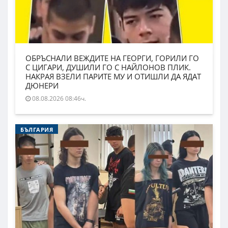
ОБРЪСНАЛИ ВЕЖДИТЕ НА ГЕОРГИ, ГОРИЛИ ГО
С ЦИГАРИ, ДУШИЛИ ГО С НАЙЛОНОВ ПЛИК.
НАКРАЯ ВЗЕЛИ ПАРИТЕ МУ И ОТИШЛИ ДА ЯДАТ
ДЮНЕРИ
08.08.2026 08:46ч.
БЪЛГАРИЯ