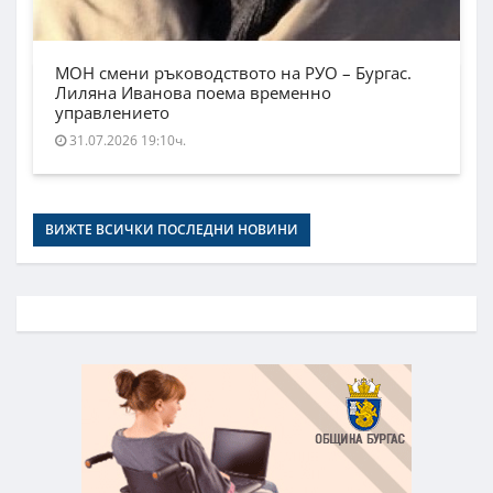
МОН смени ръководството на РУО – Бургас.
Лиляна Иванова поема временно
управлението
31.07.2026 19:10ч.
ВИЖТЕ ВСИЧКИ ПОСЛЕДНИ НОВИНИ