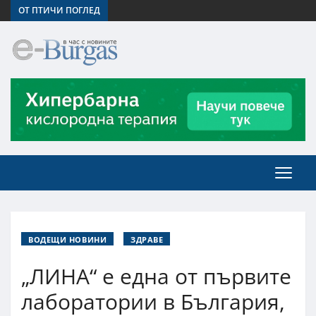
ОТ ПТИЧИ ПОГЛЕД
ВОДЕЩИ НОВИНИ
ЗДРАВЕ
„ЛИНА“ е една от първите
лаборатории в България,