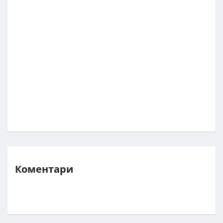
Коментари