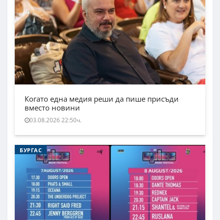
Когато една медия реши да пише присъди
вместо новини
03.08.2026 22:50ч.
БУРГАС