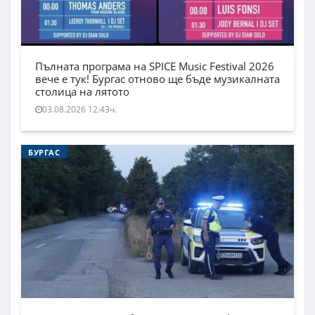
Пълната програма на SPICE Music Festival 2026
вече е тук! Бургас отново ще бъде музикалната
столица на лятото
03.08.2026 12:43ч.
БУРГАС