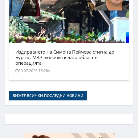
Издирването на Симона Пейчева стигна до
Бургас. МВР включи цялата област в
операцията
30.07.2026 15:28ч.
ВИЖТЕ ВСИЧКИ ПОСЛЕДНИ НОВИНИ