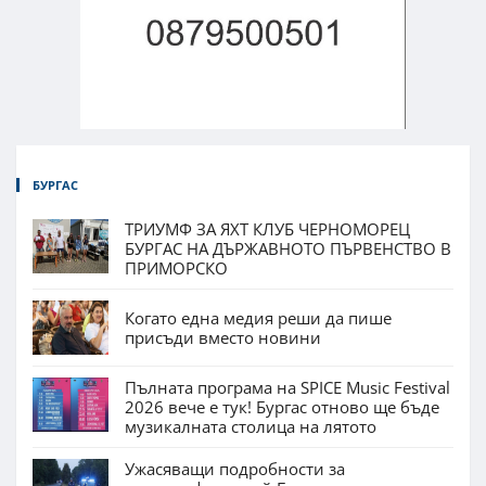
БУРГАС
ТРИУМФ ЗА ЯХТ КЛУБ ЧЕРНОМОРЕЦ
БУРГАС НА ДЪРЖАВНОТО ПЪРВЕНСТВО В
ПРИМОРСКО
Когато една медия реши да пише
присъди вместо новини
Пълната програма на SPICE Music Festival
2026 вече е тук! Бургас отново ще бъде
музикалната столица на лятото
Ужасяващи подробности за