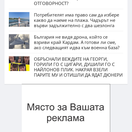
ОТГОВОРНОСТ?
Потребителят има право сам да избере
какво да наеме на плажа. Чадърът не
върви задължително с два шезлонга
България не видя дрона, който се
взриви край Кардам. А готови ли сме,
ако следващият идва към военна база?
ОБРЪСНАЛИ ВЕЖДИТЕ НА ГЕОРГИ,
ГОРИЛИ ГО С ЦИГАРИ, ДУШИЛИ ГО С
НАЙЛОНОВ ПЛИК. НАКРАЯ ВЗЕЛИ
ПАРИТЕ МУ И ОТИШЛИ ДА ЯДАТ ДЮНЕРИ