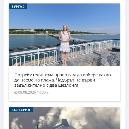
БУРГАС
Потребителят има право сам да избере какво
да наеме на плажа. Чадърът не върви
задължително с два шезлонга
08.08.2026 14:00ч.
БЪЛГАРИЯ