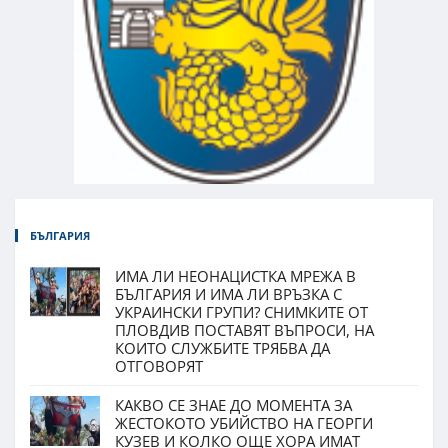
БЪЛГАРИЯ
ИМА ЛИ НЕОНАЦИСТКА МРЕЖА В
БЪЛГАРИЯ И ИМА ЛИ ВРЪЗКА С
УКРАИНСКИ ГРУПИ? СНИМКИТЕ ОТ
ПЛОВДИВ ПОСТАВЯТ ВЪПРОСИ, НА
КОИТО СЛУЖБИТЕ ТРЯБВА ДА
ОТГОВОРЯТ
КАКВО СЕ ЗНАЕ ДО МОМЕНТА ЗА
ЖЕСТОКОТО УБИЙСТВО НА ГЕОРГИ
КУЗЕВ И КОЛКО ОЩЕ ХОРА ИМАТ