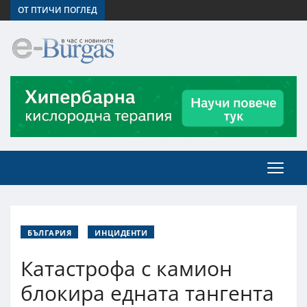
ОТ ПТИЧИ ПОГЛЕД
БЪЛГАРИЯ
ИНЦИДЕНТИ
Катастрофа с камион
блокира едната тангента