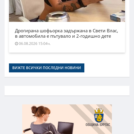
Дрогирана шофьорка задържана в Свети Влас,
в автомобила е пътувало и 2-годишно дете
06.08.2026 15:04ч.
ВИЖТЕ ВСИЧКИ ПОСЛЕДНИ НОВИНИ