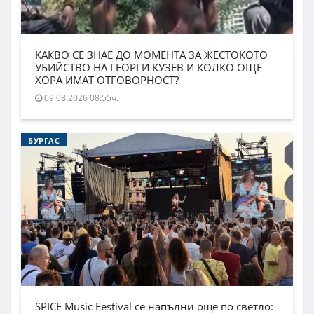
КАКВО СЕ ЗНАЕ ДО МОМЕНТА ЗА ЖЕСТОКОТО
УБИЙСТВО НА ГЕОРГИ КУЗЕВ И КОЛКО ОЩЕ
ХОРА ИМАТ ОТГОВОРНОСТ?
09.08.2026 08:55ч.
БУРГАС
SPICE Music Festival се напълни още по светло: