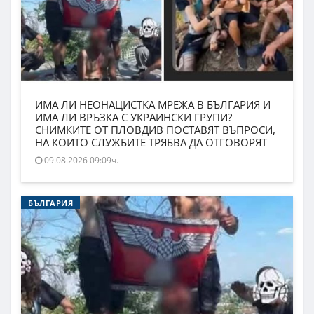
ИМА ЛИ НЕОНАЦИСТКА МРЕЖА В БЪЛГАРИЯ И
ИМА ЛИ ВРЪЗКА С УКРАИНСКИ ГРУПИ?
СНИМКИТЕ ОТ ПЛОВДИВ ПОСТАВЯТ ВЪПРОСИ,
НА КОИТО СЛУЖБИТЕ ТРЯБВА ДА ОТГОВОРЯТ
09.08.2026 09:09ч.
БЪЛГАРИЯ