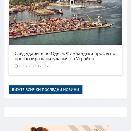
След ударите по Одеса: Финландски професор
прогнозира капитулация на Украйна
29.07.2026 17:06ч.
ВИЖТЕ ВСИЧКИ ПОСЛЕДНИ НОВИНИ