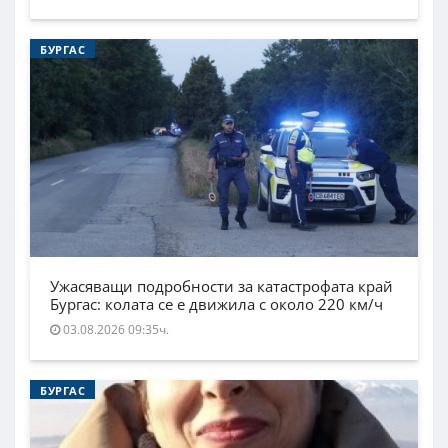
БУРГАС
Ужасяващи подробности за катастрофата край
Бургас: колата се е движила с около 220 км/ч
03.08.2026 09:35ч.
БУРГАС