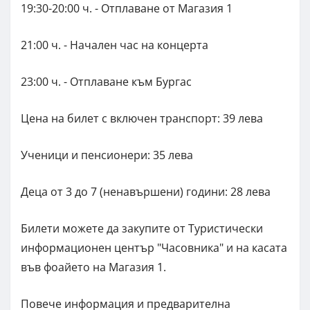
19:30-20:00 ч. - Отплаване от Магазия 1
21:00 ч. - Начален час на концерта
23:00 ч. - Отплаване към Бургас
Цена на билет с включен транспорт: 39 лева
Ученици и пенсионери: 35 лева
Деца от 3 до 7 (ненавършени) години: 28 лева
Билети можете да закупите от Туристически
информационен център "Часовника" и на касата
във фоайето на Магазия 1.
Повече информация и предварителна