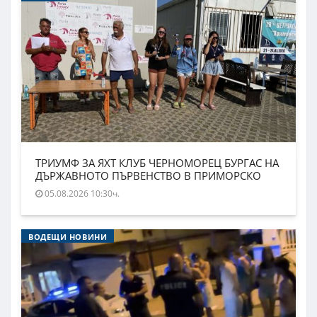
ТРИУМФ ЗА ЯХТ КЛУБ ЧЕРНОМОРЕЦ БУРГАС НА
ДЪРЖАВНОТО ПЪРВЕНСТВО В ПРИМОРСКО
05.08.2026 10:30ч.
ВОДЕЩИ НОВИНИ