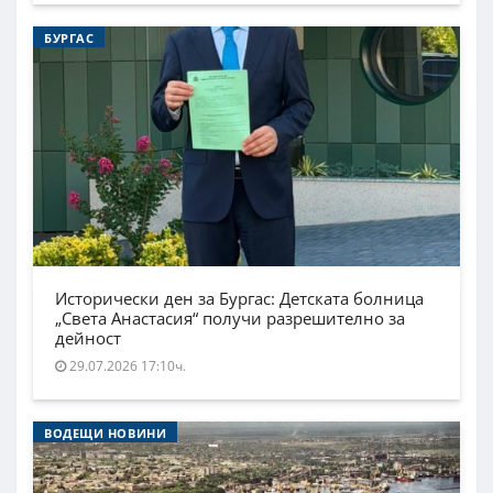
БУРГАС
Исторически ден за Бургас: Детската болница
„Света Анастасия“ получи разрешително за
дейност
29.07.2026 17:10ч.
ВОДЕЩИ НОВИНИ