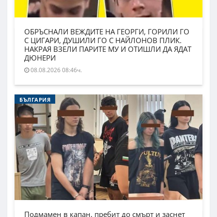
ОБРЪСНАЛИ ВЕЖДИТЕ НА ГЕОРГИ, ГОРИЛИ ГО
С ЦИГАРИ, ДУШИЛИ ГО С НАЙЛОНОВ ПЛИК.
НАКРАЯ ВЗЕЛИ ПАРИТЕ МУ И ОТИШЛИ ДА ЯДАТ
ДЮНЕРИ
08.08.2026 08:46ч.
БЪЛГАРИЯ
Подмамен в капан, пребит до смърт и заснет