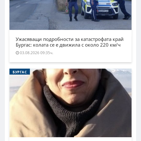
Ужасяващи подробности за катастрофата край
Бургас: колата се е движила с около 220 км/ч
03.08.2026 09:35ч.
БУРГАС