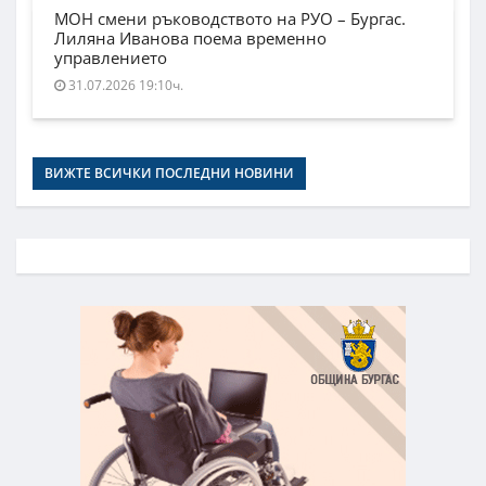
МОН смени ръководството на РУО – Бургас.
Лиляна Иванова поема временно
управлението
31.07.2026 19:10ч.
ВИЖТЕ ВСИЧКИ ПОСЛЕДНИ НОВИНИ