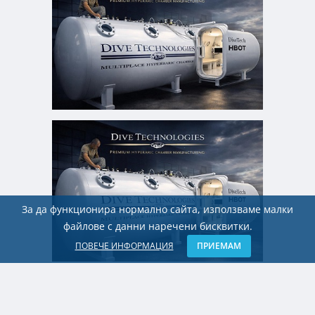
За да функционира нормално сайта, използваме малки
файлове с данни наречени бисквитки.
ПОВЕЧЕ ИНФОРМАЦИЯ
ПРИЕМАМ