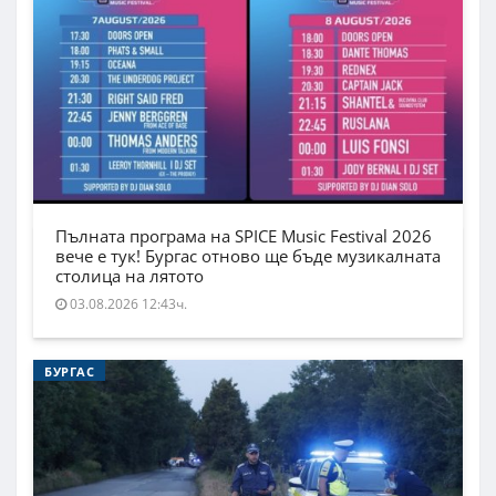
Пълната програма на SPICE Music Festival 2026
вече е тук! Бургас отново ще бъде музикалната
столица на лятото
03.08.2026 12:43ч.
БУРГАС