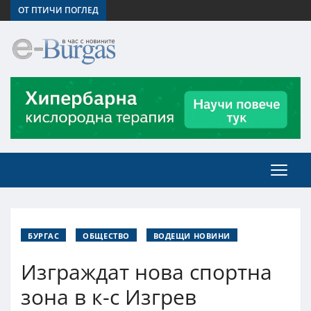
ОТ ПТИЧИ ПОГЛЕД
БУРГАС
ОБЩЕСТВО
ВОДЕЩИ НОВИНИ
Изграждат нова спортна
зона в к-с Изгрев