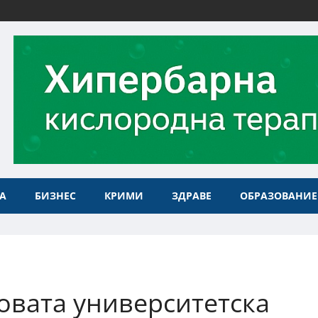
А
БИЗНЕС
КРИМИ
ЗДРАВЕ
ОБРАЗОВАНИЕ
новата университетска