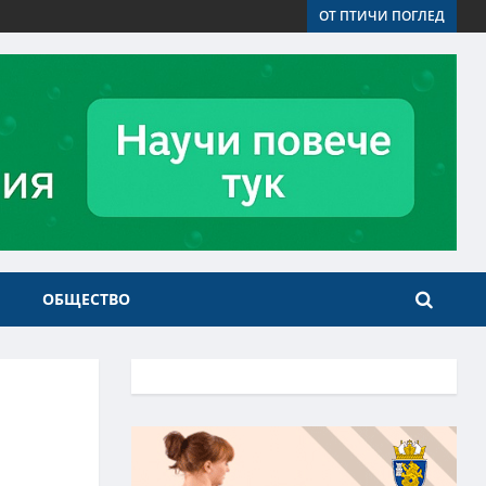
ОТ ПТИЧИ ПОГЛЕД
ОБЩЕСТВО