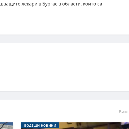
ващите лекари в Бургас в области, които са
Вижт
ВОДЕЩИ НОВИНИ