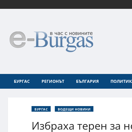
БУРГАС
РЕГИОНЪТ
БЪЛГАРИЯ
ПОЛИТИК
БУРГАС
ВОДЕЩИ НОВИНИ
Избраха терен за 