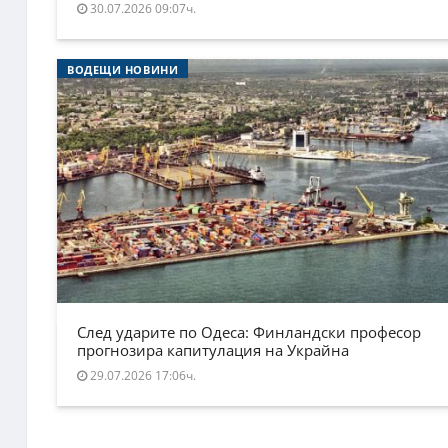
30.07.2026 09:07ч.
ВОДЕЩИ НОВИНИ
След ударите по Одеса: Финландски професор
прогнозира капитулация на Украйна
29.07.2026 17:06ч.