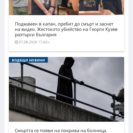
Подмамен в капан, пребит до смърт и заснет
на видео. Жестокото убийство на Георги Кузев
разтърси България
07.08.2026 17:42ч.
ВОДЕЩИ НОВИНИ
Смъртта се появи на покрива на болница.