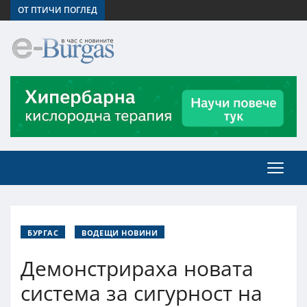
ОТ ПТИЧИ ПОГЛЕД
БУРГАС
ВОДЕЩИ НОВИНИ
Демонстрираха новата
система за сигурност на