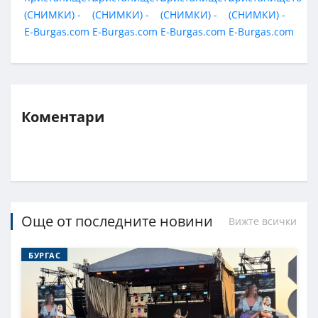
Коментари
Още от последните новини
Вижте всички
БУРГАС