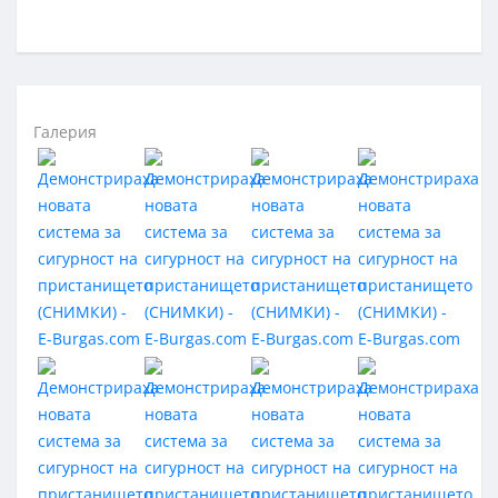
Галерия