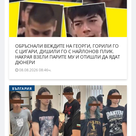
ОБРЪСНАЛИ ВЕЖДИТЕ НА ГЕОРГИ, ГОРИЛИ ГО
С ЦИГАРИ, ДУШИЛИ ГО С НАЙЛОНОВ ПЛИК.
НАКРАЯ ВЗЕЛИ ПАРИТЕ МУ И ОТИШЛИ ДА ЯДАТ
ДЮНЕРИ
08.08.2026 08:46ч.
БЪЛГАРИЯ