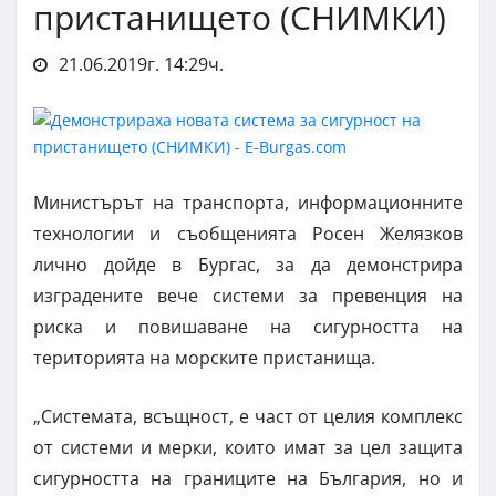
пристанището (СНИМКИ)
21.06.2019г. 14:29ч.
Министърът на транспорта, информационните
технологии и съобщенията Росен Желязков
лично дойде в Бургас, за да демонстрира
изградените вече системи за превенция на
риска и повишаване на сигурността на
територията на морските пристанища.
„Системата, всъщност, е част от целия комплекс
от системи и мерки, които имат за цел защита
сигурността на границите на България, но и