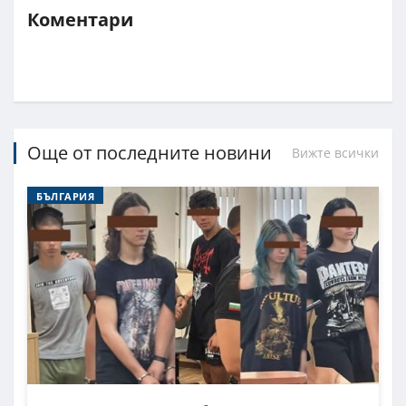
Коментари
Още от последните новини
Вижте всички
БЪЛГАРИЯ