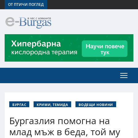
ОТ ПТИЧИ ПОГЛЕД
БУРГАС
КРИМИ, ТЕМИДА
ВОДЕЩИ НОВИНИ
Бургазлия помогна на
млад мъж в беда, той му