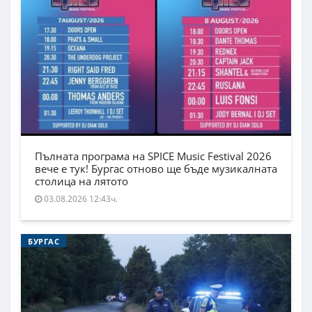
Пълната програма на SPICE Music Festival 2026
вече е тук! Бургас отново ще бъде музикалната
столица на лятото
03.08.2026 12:43ч.
БУРГАС